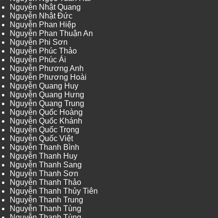
Nguyễn Nhật Quang
Nguyễn Nhật Đức
Nguyễn Phan Hiệp
Nguyễn Phan Thuận An
Nguyễn Phi Sơn
Nguyễn Phúc Thảo
Nguyễn Phúc Ái
Nguyễn Phương Anh
Nguyễn Phương Hoài
Nguyễn Quang Huy
Nguyễn Quang Hưng
Nguyễn Quang Trung
Nguyễn Quốc Hoàng
Nguyễn Quốc Khánh
Nguyễn Quốc Trọng
Nguyễn Quốc Việt
Nguyễn Thanh Bình
Nguyễn Thanh Huy
Nguyễn Thanh Sang
Nguyễn Thanh Sơn
Nguyễn Thanh Thảo
Nguyễn Thanh Thủy Tiên
Nguyễn Thanh Trung
Nguyễn Thanh Tùng
Nguyễn Thanh Tùng