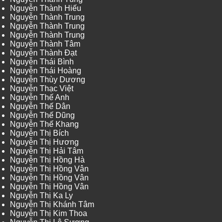
Nguyễn Thành Hiếu
Nguyễn Thành Trung
Nguyễn Thành Trung
Nguyễn Thành Trung
Nguyễn Thành Tâm
Nguyễn Thành Đạt
Nguyễn Thái Bình
Nguyễn Thái Hoàng
Nguyễn Thùy Dương
Nguyễn Thạc Việt
Nguyễn Thế Anh
Nguyễn Thế Dân
Nguyễn Thế Dũng
Nguyễn Thế Khang
Nguyễn Thị Bích
Nguyễn Thị Hương
Nguyễn Thị Hải Tâm
Nguyễn Thị Hồng Hà
Nguyễn Thị Hồng Vân
Nguyễn Thị Hồng Vân
Nguyễn Thị Hồng Vân
Nguyễn Thị Ka Ly
Nguyễn Thị Khánh Tâm
Nguyễn Thị Kim Thoa