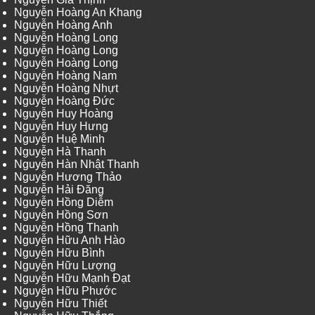
Nguyễn Hoàng An Khang
Nguyễn Hoàng Anh
Nguyễn Hoàng Long
Nguyễn Hoàng Long
Nguyễn Hoàng Long
Nguyễn Hoàng Nam
Nguyễn Hoàng Nhựt
Nguyễn Hoàng Đức
Nguyễn Huy Hoàng
Nguyễn Huy Hưng
Nguyễn Huệ Minh
Nguyễn Hà Thanh
Nguyễn Hàn Nhật Thanh
Nguyễn Hương Thảo
Nguyễn Hải Đăng
Nguyễn Hồng Diễm
Nguyễn Hồng Sơn
Nguyễn Hồng Thanh
Nguyễn Hữu Anh Hào
Nguyễn Hữu Bình
Nguyễn Hữu Lượng
Nguyễn Hữu Mạnh Đạt
Nguyễn Hữu Phước
Nguyễn Hữu Thiết