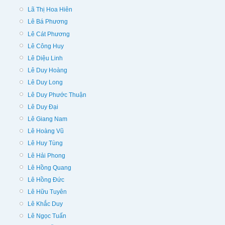
Lã Thị Hoa Hiên
Lê Bá Phương
Lê Cát Phương
Lê Công Huy
Lê Diệu Linh
Lê Duy Hoàng
Lê Duy Long
Lê Duy Phước Thuận
Lê Duy Đại
Lê Giang Nam
Lê Hoàng Vũ
Lê Huy Tùng
Lê Hải Phong
Lê Hồng Quang
Lê Hồng Đức
Lê Hữu Tuyên
Lê Khắc Duy
Lê Ngọc Tuấn