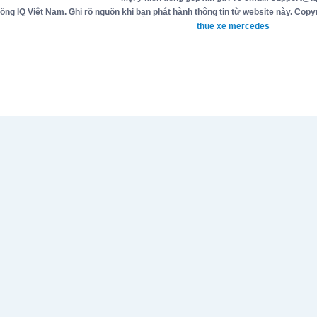
g IQ Việt Nam. Ghi rõ nguồn khi bạn phát hành thông tin từ website này. Copyr
thue xe mercedes