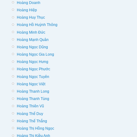
Hoàng Doanh
Hoàng Hiệp
Hoàng Huy Thục
Hoàng Hồ Huỳnh Thông
Hoàng Minh Đức
Hoàng Mạnh Quân
Hoàng Ngọc Dũng
Hoàng Ngọc Gia Long
Hoàng Ngọc Hưng
Hoàng Ngọc Phước
Hoàng Ngọc Tuyên
Hoàng Ngọc Việt
Hoàng Thanh Long
Hoàng Thanh Tùng
Hoàng Thiên Vũ
Hoàng Thế Duy
Hoàng Thế Thắng
Hoàng Thị Hồng Ngọc
Hoàng Thị Kiều Anh