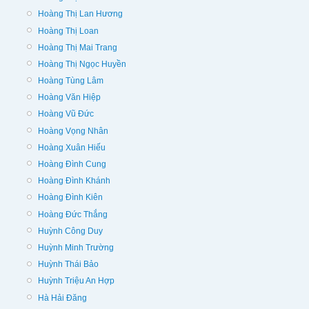
Hoàng Thị Lan Hương
Hoàng Thị Loan
Hoàng Thị Mai Trang
Hoàng Thị Ngọc Huyền
Hoàng Tùng Lâm
Hoàng Văn Hiệp
Hoàng Vũ Đức
Hoàng Vọng Nhân
Hoàng Xuân Hiếu
Hoàng Đình Cung
Hoàng Đình Khánh
Hoàng Đình Kiên
Hoàng Đức Thắng
Huỳnh Công Duy
Huỳnh Minh Trường
Huỳnh Thái Bảo
Huỳnh Triệu An Hợp
Hà Hải Đăng