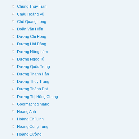
Chung Thủy Trân
Châu Hoàng Vũ
Chế Quang Long
Doãn Văn Hiến
Dương Chí Hồng
Dương Hải Đăng
Dương Hồng Lãm
Dương Ngọc Tú
Dương Quốc Trung
Dương Thanh Hân
Dương Thuỳ Trang
Dương Thành Đạt
Dương Thị Hồng Chung
Goormachtig Mario
Hoàng Anh
Hoàng Chí Linh
Hoàng Công Tùng
Hoàng Cường