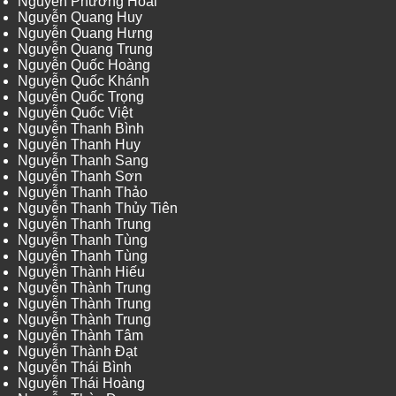
Nguyễn Phương Hoài
Nguyễn Quang Huy
Nguyễn Quang Hưng
Nguyễn Quang Trung
Nguyễn Quốc Hoàng
Nguyễn Quốc Khánh
Nguyễn Quốc Trọng
Nguyễn Quốc Việt
Nguyễn Thanh Bình
Nguyễn Thanh Huy
Nguyễn Thanh Sang
Nguyễn Thanh Sơn
Nguyễn Thanh Thảo
Nguyễn Thanh Thủy Tiên
Nguyễn Thanh Trung
Nguyễn Thanh Tùng
Nguyễn Thanh Tùng
Nguyễn Thành Hiếu
Nguyễn Thành Trung
Nguyễn Thành Trung
Nguyễn Thành Trung
Nguyễn Thành Tâm
Nguyễn Thành Đạt
Nguyễn Thái Bình
Nguyễn Thái Hoàng