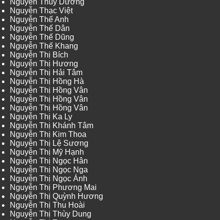
Nguyễn Thùy Dương
Nguyễn Thạc Việt
Nguyễn Thế Anh
Nguyễn Thế Dân
Nguyễn Thế Dũng
Nguyễn Thế Khang
Nguyễn Thị Bích
Nguyễn Thị Hương
Nguyễn Thị Hải Tâm
Nguyễn Thị Hồng Hà
Nguyễn Thị Hồng Vân
Nguyễn Thị Hồng Vân
Nguyễn Thị Hồng Vân
Nguyễn Thị Ka Ly
Nguyễn Thị Khánh Tâm
Nguyễn Thị Kim Thoa
Nguyễn Thị Lệ Sương
Nguyễn Thị Mỹ Hạnh
Nguyễn Thị Ngọc Hân
Nguyễn Thị Ngọc Nga
Nguyễn Thị Ngọc Ánh
Nguyễn Thị Phương Mai
Nguyễn Thị Quỳnh Hương
Nguyễn Thị Thu Hoài
Nguyễn Thị Thùy Dung