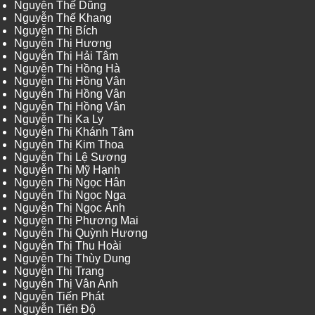
Nguyễn Thế Dũng
Nguyễn Thế Khang
Nguyễn Thị Bích
Nguyễn Thị Hương
Nguyễn Thị Hải Tâm
Nguyễn Thị Hồng Hà
Nguyễn Thị Hồng Vân
Nguyễn Thị Hồng Vân
Nguyễn Thị Hồng Vân
Nguyễn Thị Ka Ly
Nguyễn Thị Khánh Tâm
Nguyễn Thị Kim Thoa
Nguyễn Thị Lệ Sương
Nguyễn Thị Mỹ Hạnh
Nguyễn Thị Ngọc Hân
Nguyễn Thị Ngọc Nga
Nguyễn Thị Ngọc Ánh
Nguyễn Thị Phương Mai
Nguyễn Thị Quỳnh Hương
Nguyễn Thị Thu Hoài
Nguyễn Thị Thùy Dung
Nguyễn Thị Trang
Nguyễn Thị Vân Anh
Nguyễn Tiến Phát
Nguyễn Tiến Độ