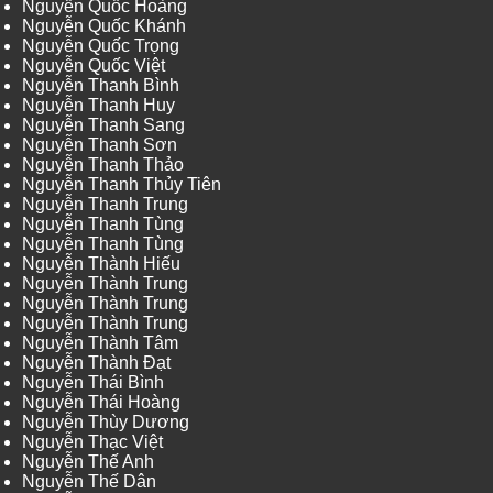
Nguyễn Quốc Hoàng
Nguyễn Quốc Khánh
Nguyễn Quốc Trọng
Nguyễn Quốc Việt
Nguyễn Thanh Bình
Nguyễn Thanh Huy
Nguyễn Thanh Sang
Nguyễn Thanh Sơn
Nguyễn Thanh Thảo
Nguyễn Thanh Thủy Tiên
Nguyễn Thanh Trung
Nguyễn Thanh Tùng
Nguyễn Thanh Tùng
Nguyễn Thành Hiếu
Nguyễn Thành Trung
Nguyễn Thành Trung
Nguyễn Thành Trung
Nguyễn Thành Tâm
Nguyễn Thành Đạt
Nguyễn Thái Bình
Nguyễn Thái Hoàng
Nguyễn Thùy Dương
Nguyễn Thạc Việt
Nguyễn Thế Anh
Nguyễn Thế Dân