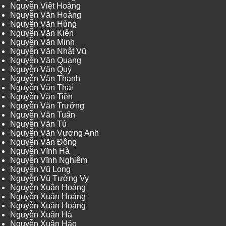
Nguyễn Việt Hoàng
Nguyễn Văn Hoàng
Nguyễn Văn Hùng
Nguyễn Văn Kiên
Nguyễn Văn Minh
Nguyễn Văn Nhật Vũ
Nguyễn Văn Quang
Nguyễn Văn Quý
Nguyễn Văn Thanh
Nguyễn Văn Thái
Nguyễn Văn Tiền
Nguyễn Văn Trưởng
Nguyễn Văn Tuấn
Nguyễn Văn Tú
Nguyễn Văn Vương Anh
Nguyễn Văn Đông
Nguyễn Vĩnh Hà
Nguyễn Vĩnh Nghiêm
Nguyễn Vũ Long
Nguyễn Vũ Tường Vy
Nguyễn Xuân Hoàng
Nguyễn Xuân Hoàng
Nguyễn Xuân Hoàng
Nguyễn Xuân Hà
Nguyễn Xuân Hảo