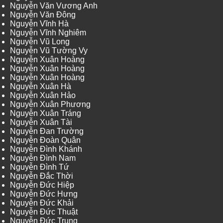
Nguyễn Văn Vương Anh
Nguyễn Văn Đông
Nguyễn Vĩnh Hà
Nguyễn Vĩnh Nghiêm
Nguyễn Vũ Long
Nguyễn Vũ Tường Vy
Nguyễn Xuân Hoàng
Nguyễn Xuân Hoàng
Nguyễn Xuân Hoàng
Nguyễn Xuân Hà
Nguyễn Xuân Hảo
Nguyễn Xuân Phương
Nguyễn Xuân Tráng
Nguyễn Xuân Tài
Nguyễn Đan Trường
Nguyễn Đoàn Quân
Nguyễn Đình Khánh
Nguyễn Đình Nam
Nguyễn Đình Tứ
Nguyễn Đắc Thời
Nguyễn Đức Hiệp
Nguyễn Đức Hưng
Nguyễn Đức Khải
Nguyễn Đức Thuật
Nguyễn Đức Trung