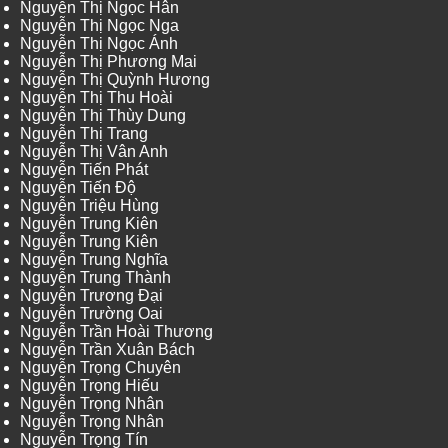
Nguyễn Thị Ngọc Hân
Nguyễn Thị Ngọc Nga
Nguyễn Thị Ngọc Ánh
Nguyễn Thị Phương Mai
Nguyễn Thị Quỳnh Hương
Nguyễn Thị Thu Hoài
Nguyễn Thị Thùy Dung
Nguyễn Thị Trang
Nguyễn Thị Vân Anh
Nguyễn Tiến Phát
Nguyễn Tiến Độ
Nguyễn Triệu Hùng
Nguyễn Trung Kiên
Nguyễn Trung Kiên
Nguyễn Trung Nghĩa
Nguyễn Trung Thành
Nguyễn Trương Đại
Nguyễn Trường Oai
Nguyễn Trần Hoài Thương
Nguyễn Trần Xuân Bách
Nguyễn Trọng Chuyên
Nguyễn Trọng Hiếu
Nguyễn Trọng Nhân
Nguyễn Trọng Nhân
Nguyễn Trọng Tín