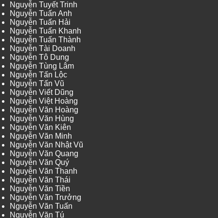
Nguyễn Tuyết Trinh
Nguyễn Tuấn Anh
Nguyễn Tuấn Hải
Nguyễn Tuấn Khanh
Nguyễn Tuấn Thành
Nguyễn Tài Doanh
Nguyễn Tô Dung
Nguyễn Tùng Lâm
Nguyễn Tấn Lộc
Nguyễn Tấn Vũ
Nguyễn Viết Dũng
Nguyễn Việt Hoàng
Nguyễn Văn Hoàng
Nguyễn Văn Hùng
Nguyễn Văn Kiên
Nguyễn Văn Minh
Nguyễn Văn Nhật Vũ
Nguyễn Văn Quang
Nguyễn Văn Quý
Nguyễn Văn Thanh
Nguyễn Văn Thái
Nguyễn Văn Tiền
Nguyễn Văn Trưởng
Nguyễn Văn Tuấn
Nguyễn Văn Tú