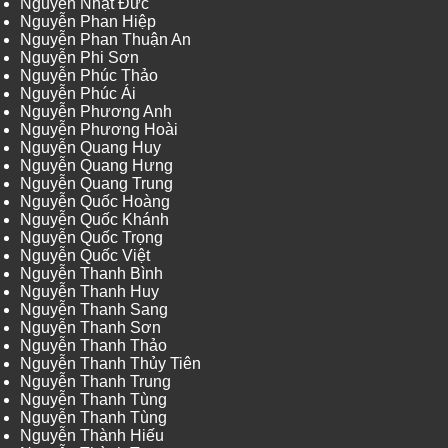
Nguyễn Nhật Đức
Nguyễn Phan Hiệp
Nguyễn Phan Thuận An
Nguyễn Phi Sơn
Nguyễn Phúc Thảo
Nguyễn Phúc Ái
Nguyễn Phương Anh
Nguyễn Phương Hoài
Nguyễn Quang Huy
Nguyễn Quang Hưng
Nguyễn Quang Trung
Nguyễn Quốc Hoàng
Nguyễn Quốc Khánh
Nguyễn Quốc Trọng
Nguyễn Quốc Việt
Nguyễn Thanh Bình
Nguyễn Thanh Huy
Nguyễn Thanh Sang
Nguyễn Thanh Sơn
Nguyễn Thanh Thảo
Nguyễn Thanh Thủy Tiên
Nguyễn Thanh Trung
Nguyễn Thanh Tùng
Nguyễn Thanh Tùng
Nguyễn Thành Hiếu