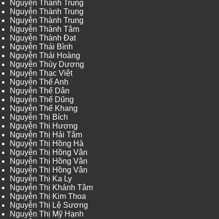
Nguyễn Thành Trung
Nguyễn Thành Trung
Nguyễn Thành Trung
Nguyễn Thành Tâm
Nguyễn Thành Đạt
Nguyễn Thái Bình
Nguyễn Thái Hoàng
Nguyễn Thùy Dương
Nguyễn Thạc Việt
Nguyễn Thế Anh
Nguyễn Thế Dân
Nguyễn Thế Dũng
Nguyễn Thế Khang
Nguyễn Thị Bích
Nguyễn Thị Hương
Nguyễn Thị Hải Tâm
Nguyễn Thị Hồng Hà
Nguyễn Thị Hồng Vân
Nguyễn Thị Hồng Vân
Nguyễn Thị Hồng Vân
Nguyễn Thị Ka Ly
Nguyễn Thị Khánh Tâm
Nguyễn Thị Kim Thoa
Nguyễn Thị Lệ Sương
Nguyễn Thị Mỹ Hạnh