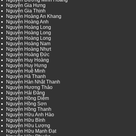
Nguyễn Gia Hưng
Nguyễn Gia Thịnh
Nguyễn Hoàng An Khang
Nguyễn Hoàng Anh
Nguyễn Hoàng Long
Nguyễn Hoàng Long
Nguyễn Hoàng Long
Nguyễn Hoàng Nam
Nguyễn Hoàng Nhựt
Nguyễn Hoàng Đức
Nguyễn Huy Hoàng
Nguyễn Huy Hưng
Nguyễn Huệ Minh
Nguyễn Hà Thanh
Nguyễn Hàn Nhật Thanh
Nguyễn Hương Thảo
Nguyễn Hải Đăng
Nguyễn Hồng Diễm
Nguyễn Hồng Sơn
Nguyễn Hồng Thanh
Nguyễn Hữu Anh Hào
Nguyễn Hữu Bình
Nguyễn Hữu Lượng
Nguyễn Hữu Mạnh Đạt