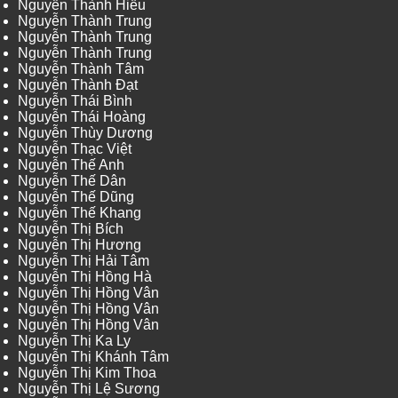
Nguyễn Thành Hiếu
Nguyễn Thành Trung
Nguyễn Thành Trung
Nguyễn Thành Trung
Nguyễn Thành Tâm
Nguyễn Thành Đạt
Nguyễn Thái Bình
Nguyễn Thái Hoàng
Nguyễn Thùy Dương
Nguyễn Thạc Việt
Nguyễn Thế Anh
Nguyễn Thế Dân
Nguyễn Thế Dũng
Nguyễn Thế Khang
Nguyễn Thị Bích
Nguyễn Thị Hương
Nguyễn Thị Hải Tâm
Nguyễn Thị Hồng Hà
Nguyễn Thị Hồng Vân
Nguyễn Thị Hồng Vân
Nguyễn Thị Hồng Vân
Nguyễn Thị Ka Ly
Nguyễn Thị Khánh Tâm
Nguyễn Thị Kim Thoa
Nguyễn Thị Lệ Sương