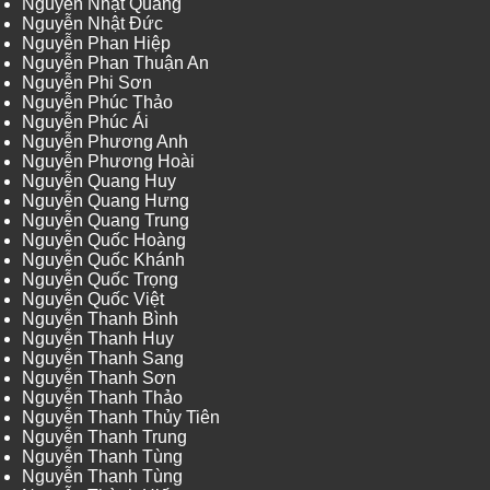
Nguyễn Nhật Quang
Nguyễn Nhật Đức
Nguyễn Phan Hiệp
Nguyễn Phan Thuận An
Nguyễn Phi Sơn
Nguyễn Phúc Thảo
Nguyễn Phúc Ái
Nguyễn Phương Anh
Nguyễn Phương Hoài
Nguyễn Quang Huy
Nguyễn Quang Hưng
Nguyễn Quang Trung
Nguyễn Quốc Hoàng
Nguyễn Quốc Khánh
Nguyễn Quốc Trọng
Nguyễn Quốc Việt
Nguyễn Thanh Bình
Nguyễn Thanh Huy
Nguyễn Thanh Sang
Nguyễn Thanh Sơn
Nguyễn Thanh Thảo
Nguyễn Thanh Thủy Tiên
Nguyễn Thanh Trung
Nguyễn Thanh Tùng
Nguyễn Thanh Tùng