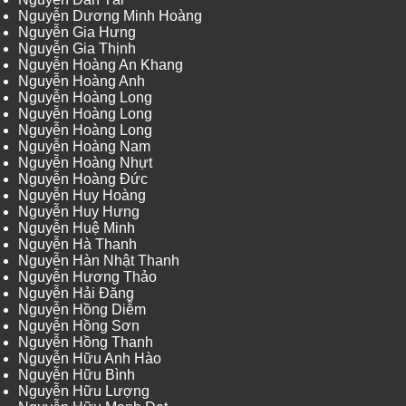
Nguyễn Dương Minh Hoàng
Nguyễn Gia Hưng
Nguyễn Gia Thịnh
Nguyễn Hoàng An Khang
Nguyễn Hoàng Anh
Nguyễn Hoàng Long
Nguyễn Hoàng Long
Nguyễn Hoàng Long
Nguyễn Hoàng Nam
Nguyễn Hoàng Nhựt
Nguyễn Hoàng Đức
Nguyễn Huy Hoàng
Nguyễn Huy Hưng
Nguyễn Huệ Minh
Nguyễn Hà Thanh
Nguyễn Hàn Nhật Thanh
Nguyễn Hương Thảo
Nguyễn Hải Đăng
Nguyễn Hồng Diễm
Nguyễn Hồng Sơn
Nguyễn Hồng Thanh
Nguyễn Hữu Anh Hào
Nguyễn Hữu Bình
Nguyễn Hữu Lượng