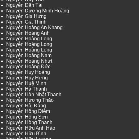
Nguyễn Dân Tài
Nguyễn Dương Minh Hoàng
Nguyễn Gia Hưng
Nguyễn Gia Thịnh
Nguyễn Hoàng An Khang
Nguyễn Hoàng Anh
Nguyễn Hoàng Long
Nguyễn Hoàng Long
Nguyễn Hoàng Long
Nguyễn Hoàng Nam
Nguyễn Hoàng Nhựt
Nguyễn Hoàng Đức
Nguyễn Huy Hoàng
Nguyễn Huy Hưng
Nguyễn Huệ Minh
Nguyễn Hà Thanh
Nguyễn Hàn Nhật Thanh
Nguyễn Hương Thảo
Nguyễn Hải Đăng
Nguyễn Hồng Diễm
Nguyễn Hồng Sơn
Nguyễn Hồng Thanh
Nguyễn Hữu Anh Hào
Nguyễn Hữu Bình