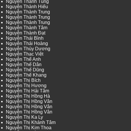
Nguyễn Thanh Tùng
Nguyễn Thành Hiếu
Nguyễn Thành Trung
Nguyễn Thành Trung
Nguyễn Thành Trung
Nguyễn Thành Tâm
Nguyễn Thành Đạt
Nguyễn Thái Bình
Nguyễn Thái Hoàng
Nguyễn Thùy Dương
Nguyễn Thạc Việt
Nguyễn Thế Anh
Nguyễn Thế Dân
Nguyễn Thế Dũng
Nguyễn Thế Khang
Nguyễn Thị Bích
Nguyễn Thị Hương
Nguyễn Thị Hải Tâm
Nguyễn Thị Hồng Hà
Nguyễn Thị Hồng Vân
Nguyễn Thị Hồng Vân
Nguyễn Thị Hồng Vân
Nguyễn Thị Ka Ly
Nguyễn Thị Khánh Tâm
Nguyễn Thị Kim Thoa