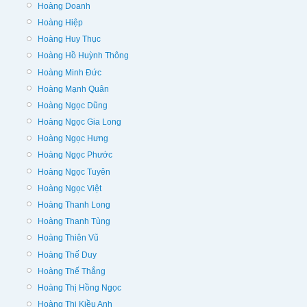
Hoàng Doanh
Hoàng Hiệp
Hoàng Huy Thục
Hoàng Hồ Huỳnh Thông
Hoàng Minh Đức
Hoàng Mạnh Quân
Hoàng Ngọc Dũng
Hoàng Ngọc Gia Long
Hoàng Ngọc Hưng
Hoàng Ngọc Phước
Hoàng Ngọc Tuyên
Hoàng Ngọc Việt
Hoàng Thanh Long
Hoàng Thanh Tùng
Hoàng Thiên Vũ
Hoàng Thế Duy
Hoàng Thế Thắng
Hoàng Thị Hồng Ngọc
Hoàng Thị Kiều Anh