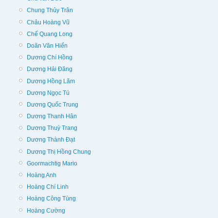
Chung Thủy Trân
Châu Hoàng Vũ
Chế Quang Long
Doãn Văn Hiến
Dương Chí Hồng
Dương Hải Đăng
Dương Hồng Lãm
Dương Ngọc Tú
Dương Quốc Trung
Dương Thanh Hân
Dương Thuỳ Trang
Dương Thành Đạt
Dương Thị Hồng Chung
Goormachtig Mario
Hoàng Anh
Hoàng Chí Linh
Hoàng Công Tùng
Hoàng Cường