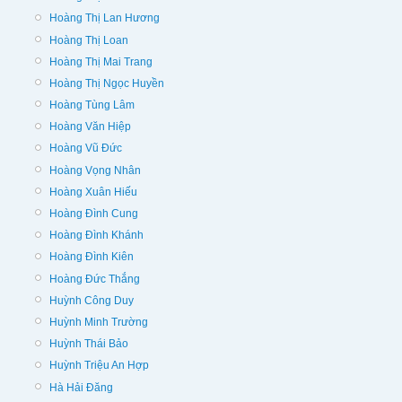
Hoàng Thị Lan Hương
Hoàng Thị Loan
Hoàng Thị Mai Trang
Hoàng Thị Ngọc Huyền
Hoàng Tùng Lâm
Hoàng Văn Hiệp
Hoàng Vũ Đức
Hoàng Vọng Nhân
Hoàng Xuân Hiếu
Hoàng Đình Cung
Hoàng Đình Khánh
Hoàng Đình Kiên
Hoàng Đức Thắng
Huỳnh Công Duy
Huỳnh Minh Trường
Huỳnh Thái Bảo
Huỳnh Triệu An Hợp
Hà Hải Đăng