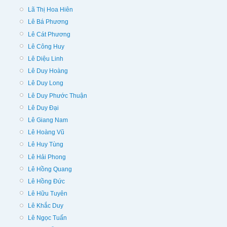
Lã Thị Hoa Hiên
Lê Bá Phương
Lê Cát Phương
Lê Công Huy
Lê Diệu Linh
Lê Duy Hoàng
Lê Duy Long
Lê Duy Phước Thuận
Lê Duy Đại
Lê Giang Nam
Lê Hoàng Vũ
Lê Huy Tùng
Lê Hải Phong
Lê Hồng Quang
Lê Hồng Đức
Lê Hữu Tuyên
Lê Khắc Duy
Lê Ngọc Tuấn