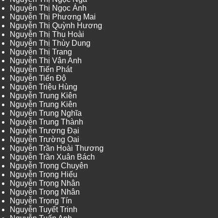
Nguyễn Thị Ngọc Ánh
Nguyễn Thị Phương Mai
Nguyễn Thị Quỳnh Hương
Nguyễn Thị Thu Hoài
Nguyễn Thị Thùy Dung
Nguyễn Thị Trang
Nguyễn Thị Vân Anh
Nguyễn Tiến Phát
Nguyễn Tiến Độ
Nguyễn Triệu Hùng
Nguyễn Trung Kiên
Nguyễn Trung Kiên
Nguyễn Trung Nghĩa
Nguyễn Trung Thành
Nguyễn Trương Đại
Nguyễn Trường Oai
Nguyễn Trần Hoài Thương
Nguyễn Trần Xuân Bách
Nguyễn Trọng Chuyên
Nguyễn Trọng Hiếu
Nguyễn Trọng Nhân
Nguyễn Trọng Nhân
Nguyễn Trọng Tín
Nguyễn Tuyết Trinh