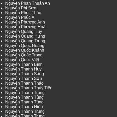
Nguyễn Phan Thuận An
Nguyễn Phi Sơn
Nguyễn Phúc Thảo
Nguyễn Phúc Ái
Nguyễn Phương Anh
Nguyễn Phương Hoài
Nguyễn Quang Huy
Nguyễn Quang Hưng
Nguyễn Quang Trung
Nguyễn Quốc Hoàng
Nguyễn Quốc Khánh
Nguyễn Quốc Trọng
Nguyễn Quốc Việt
Nguyễn Thanh Bình
Nguyễn Thanh Huy
Nguyễn Thanh Sang
Nguyễn Thanh Sơn
Nguyễn Thanh Thảo
Nguyễn Thanh Thủy Tiên
Nguyễn Thanh Trung
Nguyễn Thanh Tùng
Nguyễn Thanh Tùng
Nguyễn Thành Hiếu
Nguyễn Thành Trung
Nguyễn Thành Trung