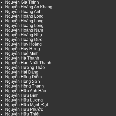
Nguyễn Gia Thịnh
Nguyễn Hoàng An Khang
Nguyễn Hoàng Anh
Nguyễn Hoàng Long
Nguyễn Hoàng Long
Nguyễn Hoàng Long
Nguyễn Hoàng Nam
Nguyễn Hoàng Nhựt
Nguyễn Hoàng Đức
Nguyễn Huy Hoàng
Nguyễn Huy Hưng
Nguyễn Huệ Minh
Nguyễn Hà Thanh
Nguyễn Hàn Nhật Thanh
Nguyễn Hương Thảo
Nguyễn Hải Đăng
Nguyễn Hồng Diễm
Nguyễn Hồng Sơn
Nguyễn Hồng Thanh
Nguyễn Hữu Anh Hào
Nguyễn Hữu Bình
Nguyễn Hữu Lượng
Nguyễn Hữu Mạnh Đạt
Nguyễn Hữu Phước
Nguyễn Hữu Thiết