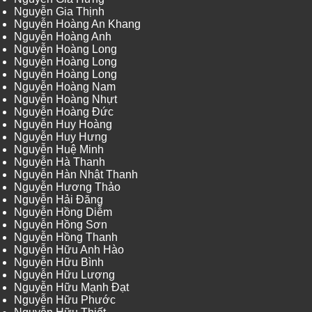
Nguyễn Gia Thịnh
Nguyễn Hoàng An Khang
Nguyễn Hoàng Anh
Nguyễn Hoàng Long
Nguyễn Hoàng Long
Nguyễn Hoàng Long
Nguyễn Hoàng Nam
Nguyễn Hoàng Nhựt
Nguyễn Hoàng Đức
Nguyễn Huy Hoàng
Nguyễn Huy Hưng
Nguyễn Huệ Minh
Nguyễn Hà Thanh
Nguyễn Hàn Nhật Thanh
Nguyễn Hương Thảo
Nguyễn Hải Đăng
Nguyễn Hồng Diễm
Nguyễn Hồng Sơn
Nguyễn Hồng Thanh
Nguyễn Hữu Anh Hào
Nguyễn Hữu Bình
Nguyễn Hữu Lượng
Nguyễn Hữu Mạnh Đạt
Nguyễn Hữu Phước