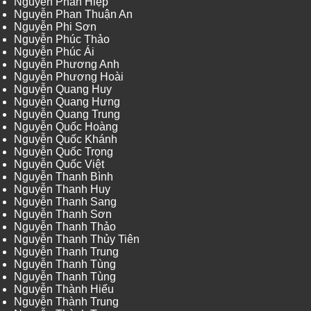
Nguyễn Phan Hiệp
Nguyễn Phan Thuận An
Nguyễn Phi Sơn
Nguyễn Phúc Thảo
Nguyễn Phúc Ái
Nguyễn Phương Anh
Nguyễn Phương Hoài
Nguyễn Quang Huy
Nguyễn Quang Hưng
Nguyễn Quang Trung
Nguyễn Quốc Hoàng
Nguyễn Quốc Khánh
Nguyễn Quốc Trọng
Nguyễn Quốc Việt
Nguyễn Thanh Bình
Nguyễn Thanh Huy
Nguyễn Thanh Sang
Nguyễn Thanh Sơn
Nguyễn Thanh Thảo
Nguyễn Thanh Thủy Tiên
Nguyễn Thanh Trung
Nguyễn Thanh Tùng
Nguyễn Thanh Tùng
Nguyễn Thành Hiếu
Nguyễn Thành Trung