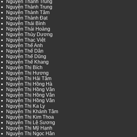
Nguyễn Thành Trung
Nguyễn Thành Trung
Nguyễn Thành Tâm
Nguyễn Thành Đạt
Nguyễn Thái Bình
Nguyễn Thái Hoàng
Nguyễn Thùy Dương
Nguyễn Thạc Việt
Nguyễn Thế Anh
Nguyễn Thế Dân
Nguyễn Thế Dũng
Nguyễn Thế Khang
Nguyễn Thị Bích
Nguyễn Thị Hương
Nguyễn Thị Hải Tâm
Nguyễn Thị Hồng Hà
Nguyễn Thị Hồng Vân
Nguyễn Thị Hồng Vân
Nguyễn Thị Hồng Vân
Nguyễn Thị Ka Ly
Nguyễn Thị Khánh Tâm
Nguyễn Thị Kim Thoa
Nguyễn Thị Lệ Sương
Nguyễn Thị Mỹ Hạnh
Nguyễn Thị Ngọc Hân