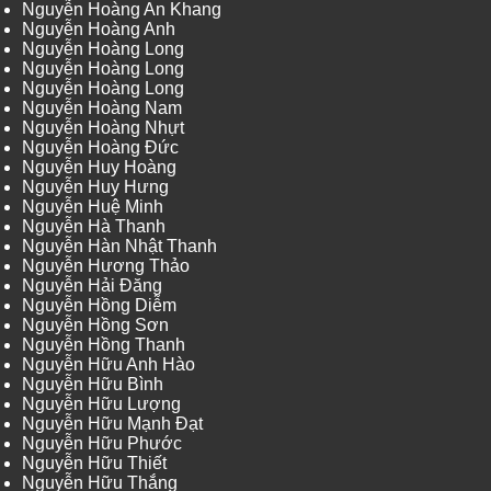
Nguyễn Hoàng An Khang
Nguyễn Hoàng Anh
Nguyễn Hoàng Long
Nguyễn Hoàng Long
Nguyễn Hoàng Long
Nguyễn Hoàng Nam
Nguyễn Hoàng Nhựt
Nguyễn Hoàng Đức
Nguyễn Huy Hoàng
Nguyễn Huy Hưng
Nguyễn Huệ Minh
Nguyễn Hà Thanh
Nguyễn Hàn Nhật Thanh
Nguyễn Hương Thảo
Nguyễn Hải Đăng
Nguyễn Hồng Diễm
Nguyễn Hồng Sơn
Nguyễn Hồng Thanh
Nguyễn Hữu Anh Hào
Nguyễn Hữu Bình
Nguyễn Hữu Lượng
Nguyễn Hữu Mạnh Đạt
Nguyễn Hữu Phước
Nguyễn Hữu Thiết
Nguyễn Hữu Thắng