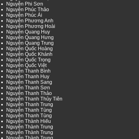
Nguyễn Phi Sơn
Nguyễn Phúc Thảo
Nguyễn Phúc Ái
Nguyễn Phương Anh
Nguyễn Phương Hoài
Nguyễn Quang Huy
Nguyễn Quang Hưng
Nguyễn Quang Trung
Nguyễn Quốc Hoàng
Nguyễn Quốc Khánh
Nguyễn Quốc Trọng
Nguyễn Quốc Việt
Nguyễn Thanh Bình
Nguyễn Thanh Huy
Nguyễn Thanh Sang
Nguyễn Thanh Sơn
Nguyễn Thanh Thảo
Nguyễn Thanh Thủy Tiên
Nguyễn Thanh Trung
Nguyễn Thanh Tùng
Nguyễn Thanh Tùng
Nguyễn Thành Hiếu
Nguyễn Thành Trung
Nguyễn Thành Trung
Nguyễn Thành Trung