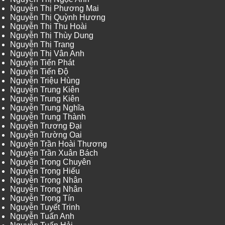
Nguyễn Thị Phương Mai
Nguyễn Thị Quỳnh Hương
Nguyễn Thị Thu Hoài
Nguyễn Thị Thùy Dung
Nguyễn Thị Trang
Nguyễn Thị Vân Anh
Nguyễn Tiến Phát
Nguyễn Tiến Độ
Nguyễn Triệu Hùng
Nguyễn Trung Kiên
Nguyễn Trung Kiên
Nguyễn Trung Nghĩa
Nguyễn Trung Thành
Nguyễn Trương Đại
Nguyễn Trường Oai
Nguyễn Trần Hoài Thương
Nguyễn Trần Xuân Bách
Nguyễn Trọng Chuyên
Nguyễn Trọng Hiếu
Nguyễn Trọng Nhân
Nguyễn Trọng Nhân
Nguyễn Trọng Tín
Nguyễn Tuyết Trinh
Nguyễn Tuấn Anh