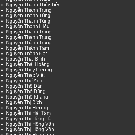
Nguyễn Thanh Thủy Tiên
Nguyễn Thanh Trung
Nguyễn Thanh Tùng
Nguyễn Thanh Tùng
Nguyễn Thành Hiếu
Nguyễn Thành Trung
Nguyễn Thành Trung
Nguyễn Thành Trung
Nguyễn Thành Tâm
Nguyễn Thành Đạt
Nguyễn Thái Bình
Nguyễn Thái Hoàng
Nguyễn Thùy Dương
Nguyễn Thạc Việt
Nguyễn Thế Anh
Nguyễn Thế Dân
Nguyễn Thế Dũng
Nguyễn Thế Khang
Nguyễn Thị Bích
Nguyễn Thị Hương
Nguyễn Thị Hải Tâm
Nguyễn Thị Hồng Hà
Nguyễn Thị Hồng Vân
Nguyễn Thị Hồng Vân
Nguyễn Thị Hồng Vân