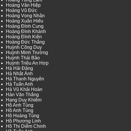
Hoàng Văn Hiệp
Hoàng Vũ Đức
Hoàng Vọng Nhân
Hoàng Xuân Hiếu
Hoàng Đình Cung
Hoàng Đình Khánh
Hoàng Đình Kiên
Hoàng Đức Thắng
Huỳnh Công Duy
Huỳnh Minh Trường
Huỳnh Thái Bảo
Huỳnh Triệu An Hợp
Hà Hải Đăng
Hà Nhật Ánh
Hà Thanh Nguyên
Hà Tuấn Anh
Hà Vũ Khải Hoàn
Hàn Văn Thắng
Hạng Duy Khiêm
Hồ Anh Tùng
Hồ Anh Tùng
Hồ Hoàng Tùng
Hồ Phương Linh
Hồ Thị Diễm Chinh