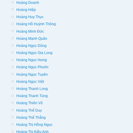
Hoàng Doanh
Hoàng Hiệp
Hoàng Huy Thục
Hoàng Hồ Huỳnh Thông
Hoàng Minh Đức
Hoàng Mạnh Quân
Hoàng Ngọc Dũng
Hoàng Ngọc Gia Long
Hoàng Ngọc Hưng
Hoàng Ngọc Phước
Hoàng Ngọc Tuyên
Hoàng Ngọc Việt
Hoàng Thanh Long
Hoàng Thanh Tùng
Hoàng Thiên Vũ
Hoàng Thế Duy
Hoàng Thế Thắng
Hoàng Thị Hồng Ngọc
Hoàng Thị Kiều Anh