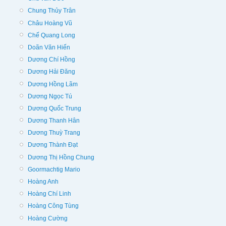
Chung Thủy Trân
Châu Hoàng Vũ
Chế Quang Long
Doãn Văn Hiến
Dương Chí Hồng
Dương Hải Đăng
Dương Hồng Lãm
Dương Ngọc Tú
Dương Quốc Trung
Dương Thanh Hân
Dương Thuỳ Trang
Dương Thành Đạt
Dương Thị Hồng Chung
Goormachtig Mario
Hoàng Anh
Hoàng Chí Linh
Hoàng Công Tùng
Hoàng Cường