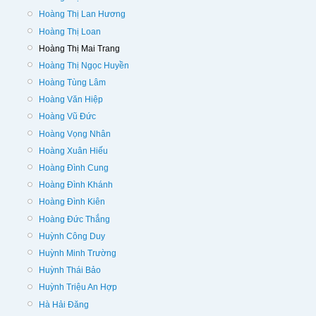
Hoàng Thị Lan Hương
Hoàng Thị Loan
Hoàng Thị Mai Trang
Hoàng Thị Ngọc Huyền
Hoàng Tùng Lâm
Hoàng Văn Hiệp
Hoàng Vũ Đức
Hoàng Vọng Nhân
Hoàng Xuân Hiếu
Hoàng Đình Cung
Hoàng Đình Khánh
Hoàng Đình Kiên
Hoàng Đức Thắng
Huỳnh Công Duy
Huỳnh Minh Trường
Huỳnh Thái Bảo
Huỳnh Triệu An Hợp
Hà Hải Đăng