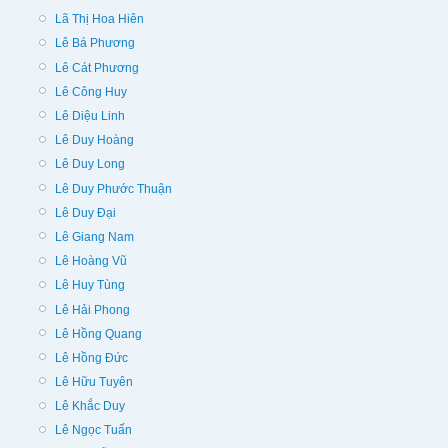
Lã Thị Hoa Hiên
Lê Bá Phương
Lê Cát Phương
Lê Công Huy
Lê Diệu Linh
Lê Duy Hoàng
Lê Duy Long
Lê Duy Phước Thuận
Lê Duy Đại
Lê Giang Nam
Lê Hoàng Vũ
Lê Huy Tùng
Lê Hải Phong
Lê Hồng Quang
Lê Hồng Đức
Lê Hữu Tuyên
Lê Khắc Duy
Lê Ngọc Tuấn