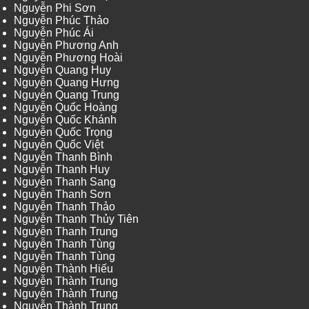
Nguyễn Phi Sơn
Nguyễn Phúc Thảo
Nguyễn Phúc Ái
Nguyễn Phương Anh
Nguyễn Phương Hoài
Nguyễn Quang Huy
Nguyễn Quang Hưng
Nguyễn Quang Trung
Nguyễn Quốc Hoàng
Nguyễn Quốc Khánh
Nguyễn Quốc Trọng
Nguyễn Quốc Việt
Nguyễn Thanh Bình
Nguyễn Thanh Huy
Nguyễn Thanh Sang
Nguyễn Thanh Sơn
Nguyễn Thanh Thảo
Nguyễn Thanh Thủy Tiên
Nguyễn Thanh Trung
Nguyễn Thanh Tùng
Nguyễn Thanh Tùng
Nguyễn Thành Hiếu
Nguyễn Thành Trung
Nguyễn Thành Trung
Nguyễn Thành Trung