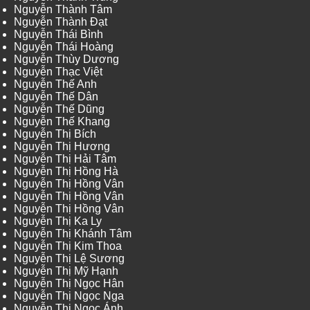
Nguyễn Thành Tâm
Nguyễn Thành Đạt
Nguyễn Thái Bình
Nguyễn Thái Hoàng
Nguyễn Thùy Dương
Nguyễn Thạc Việt
Nguyễn Thế Anh
Nguyễn Thế Dân
Nguyễn Thế Dũng
Nguyễn Thế Khang
Nguyễn Thị Bích
Nguyễn Thị Hương
Nguyễn Thị Hải Tâm
Nguyễn Thị Hồng Hà
Nguyễn Thị Hồng Vân
Nguyễn Thị Hồng Vân
Nguyễn Thị Hồng Vân
Nguyễn Thị Ka Ly
Nguyễn Thị Khánh Tâm
Nguyễn Thị Kim Thoa
Nguyễn Thị Lệ Sương
Nguyễn Thị Mỹ Hạnh
Nguyễn Thị Ngọc Hân
Nguyễn Thị Ngọc Nga
Nguyễn Thị Ngọc Ánh