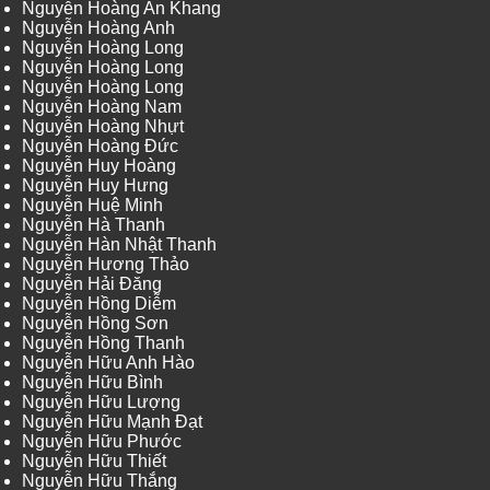
Nguyễn Hoàng An Khang
Nguyễn Hoàng Anh
Nguyễn Hoàng Long
Nguyễn Hoàng Long
Nguyễn Hoàng Long
Nguyễn Hoàng Nam
Nguyễn Hoàng Nhựt
Nguyễn Hoàng Đức
Nguyễn Huy Hoàng
Nguyễn Huy Hưng
Nguyễn Huệ Minh
Nguyễn Hà Thanh
Nguyễn Hàn Nhật Thanh
Nguyễn Hương Thảo
Nguyễn Hải Đăng
Nguyễn Hồng Diễm
Nguyễn Hồng Sơn
Nguyễn Hồng Thanh
Nguyễn Hữu Anh Hào
Nguyễn Hữu Bình
Nguyễn Hữu Lượng
Nguyễn Hữu Mạnh Đạt
Nguyễn Hữu Phước
Nguyễn Hữu Thiết
Nguyễn Hữu Thắng