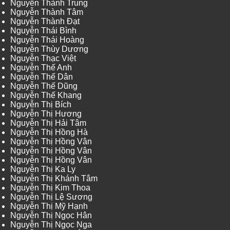
Nguyễn Thành Trung
Nguyễn Thành Tâm
Nguyễn Thành Đạt
Nguyễn Thái Bình
Nguyễn Thái Hoàng
Nguyễn Thùy Dương
Nguyễn Thạc Việt
Nguyễn Thế Anh
Nguyễn Thế Dân
Nguyễn Thế Dũng
Nguyễn Thế Khang
Nguyễn Thị Bích
Nguyễn Thị Hương
Nguyễn Thị Hải Tâm
Nguyễn Thị Hồng Hà
Nguyễn Thị Hồng Vân
Nguyễn Thị Hồng Vân
Nguyễn Thị Hồng Vân
Nguyễn Thị Ka Ly
Nguyễn Thị Khánh Tâm
Nguyễn Thị Kim Thoa
Nguyễn Thị Lệ Sương
Nguyễn Thị Mỹ Hạnh
Nguyễn Thị Ngọc Hân
Nguyễn Thị Ngọc Nga