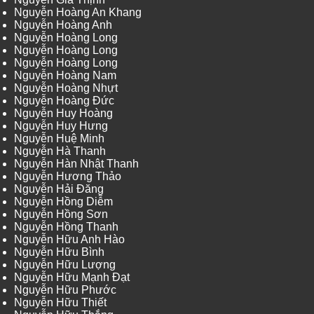
Nguyễn Hoàng An Khang
Nguyễn Hoàng Anh
Nguyễn Hoàng Long
Nguyễn Hoàng Long
Nguyễn Hoàng Long
Nguyễn Hoàng Nam
Nguyễn Hoàng Nhựt
Nguyễn Hoàng Đức
Nguyễn Huy Hoàng
Nguyễn Huy Hưng
Nguyễn Huệ Minh
Nguyễn Hà Thanh
Nguyễn Hàn Nhật Thanh
Nguyễn Hương Thảo
Nguyễn Hải Đăng
Nguyễn Hồng Diễm
Nguyễn Hồng Sơn
Nguyễn Hồng Thanh
Nguyễn Hữu Anh Hào
Nguyễn Hữu Bình
Nguyễn Hữu Lượng
Nguyễn Hữu Mạnh Đạt
Nguyễn Hữu Phước
Nguyễn Hữu Thiết