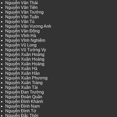
Nguyễn Văn Thái
Nguyễn Văn Tiền
Nguyễn Văn Trưởng
Nguyễn Văn Tuấn
Nguyễn Văn Tú
Nguyễn Văn Vương Anh
Nguyễn Văn Đông
Nguyễn Vĩnh Hà
Nguyễn Vĩnh Nghiêm
Nguyễn Vũ Long
Nguyễn Vũ Tường Vy
Nguyễn Xuân Hoàng
Nguyễn Xuân Hoàng
Nguyễn Xuân Hoàng
Nguyễn Xuân Hà
Nguyễn Xuân Hảo
Nguyễn Xuân Phương
Nguyễn Xuân Tráng
Nguyễn Xuân Tài
Nguyễn Đan Trường
Nguyễn Đoàn Quân
Nguyễn Đình Khánh
Nguyễn Đình Nam
Nguyễn Đình Tứ
Nguyễn Đắc Thời