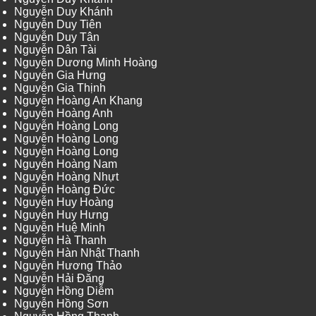
Nguyễn Duy Khánh
Nguyễn Duy Tiên
Nguyễn Duy Tân
Nguyễn Dân Tài
Nguyễn Dương Minh Hoàng
Nguyễn Gia Hưng
Nguyễn Gia Thịnh
Nguyễn Hoàng An Khang
Nguyễn Hoàng Anh
Nguyễn Hoàng Long
Nguyễn Hoàng Long
Nguyễn Hoàng Long
Nguyễn Hoàng Nam
Nguyễn Hoàng Nhựt
Nguyễn Hoàng Đức
Nguyễn Huy Hoàng
Nguyễn Huy Hưng
Nguyễn Huệ Minh
Nguyễn Hà Thanh
Nguyễn Hàn Nhật Thanh
Nguyễn Hương Thảo
Nguyễn Hải Đăng
Nguyễn Hồng Diễm
Nguyễn Hồng Sơn