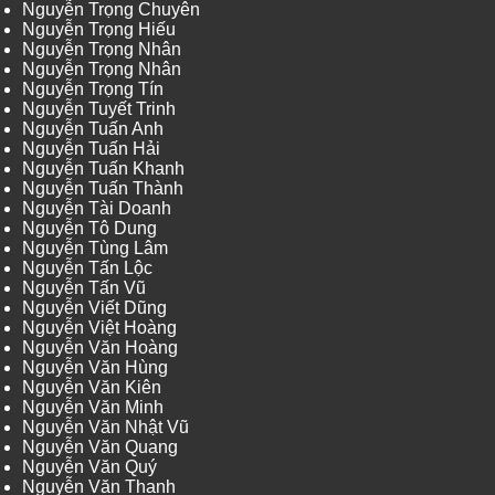
Nguyễn Trọng Chuyên
Nguyễn Trọng Hiếu
Nguyễn Trọng Nhân
Nguyễn Trọng Nhân
Nguyễn Trọng Tín
Nguyễn Tuyết Trinh
Nguyễn Tuấn Anh
Nguyễn Tuấn Hải
Nguyễn Tuấn Khanh
Nguyễn Tuấn Thành
Nguyễn Tài Doanh
Nguyễn Tô Dung
Nguyễn Tùng Lâm
Nguyễn Tấn Lộc
Nguyễn Tấn Vũ
Nguyễn Viết Dũng
Nguyễn Việt Hoàng
Nguyễn Văn Hoàng
Nguyễn Văn Hùng
Nguyễn Văn Kiên
Nguyễn Văn Minh
Nguyễn Văn Nhật Vũ
Nguyễn Văn Quang
Nguyễn Văn Quý
Nguyễn Văn Thanh