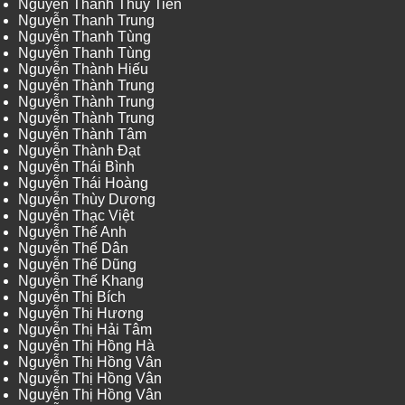
Nguyễn Thanh Thủy Tiên
Nguyễn Thanh Trung
Nguyễn Thanh Tùng
Nguyễn Thanh Tùng
Nguyễn Thành Hiếu
Nguyễn Thành Trung
Nguyễn Thành Trung
Nguyễn Thành Trung
Nguyễn Thành Tâm
Nguyễn Thành Đạt
Nguyễn Thái Bình
Nguyễn Thái Hoàng
Nguyễn Thùy Dương
Nguyễn Thạc Việt
Nguyễn Thế Anh
Nguyễn Thế Dân
Nguyễn Thế Dũng
Nguyễn Thế Khang
Nguyễn Thị Bích
Nguyễn Thị Hương
Nguyễn Thị Hải Tâm
Nguyễn Thị Hồng Hà
Nguyễn Thị Hồng Vân
Nguyễn Thị Hồng Vân
Nguyễn Thị Hồng Vân