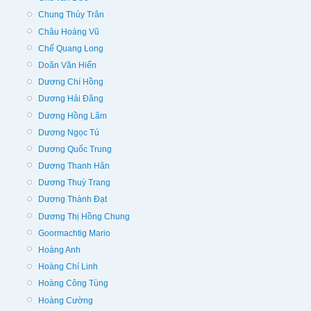
Chung Thủy Trân
Châu Hoàng Vũ
Chế Quang Long
Doãn Văn Hiến
Dương Chí Hồng
Dương Hải Đăng
Dương Hồng Lãm
Dương Ngọc Tú
Dương Quốc Trung
Dương Thanh Hân
Dương Thuỳ Trang
Dương Thành Đạt
Dương Thị Hồng Chung
Goormachtig Mario
Hoàng Anh
Hoàng Chí Linh
Hoàng Công Tùng
Hoàng Cường