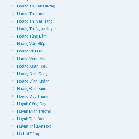
Hoàng Thị Lan Hương
Hoàng Thị Loan
Hoàng Thị Mai Trang
Hoàng Thị Ngọc Huyền
Hoàng Tùng Lâm
Hoàng Văn Hiệp
Hoàng Vũ Đức
Hoàng Vọng Nhân
Hoàng Xuân Hiếu
Hoàng Đình Cung
Hoàng Đình Khánh
Hoàng Đình Kiên
Hoàng Đức Thắng
Huỳnh Công Duy
Huỳnh Minh Trường
Huỳnh Thái Bảo
Huỳnh Triệu An Hợp
Hà Hải Đăng