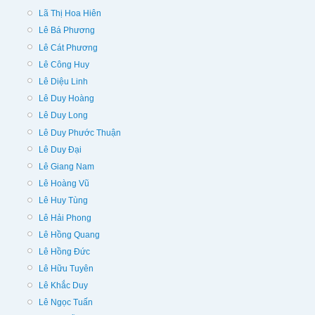
Lã Thị Hoa Hiên
Lê Bá Phương
Lê Cát Phương
Lê Công Huy
Lê Diệu Linh
Lê Duy Hoàng
Lê Duy Long
Lê Duy Phước Thuận
Lê Duy Đại
Lê Giang Nam
Lê Hoàng Vũ
Lê Huy Tùng
Lê Hải Phong
Lê Hồng Quang
Lê Hồng Đức
Lê Hữu Tuyên
Lê Khắc Duy
Lê Ngọc Tuấn