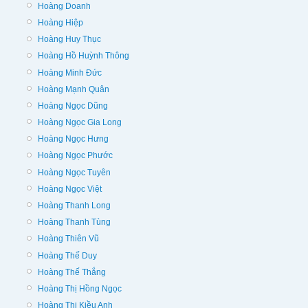
Hoàng Doanh
Hoàng Hiệp
Hoàng Huy Thục
Hoàng Hồ Huỳnh Thông
Hoàng Minh Đức
Hoàng Mạnh Quân
Hoàng Ngọc Dũng
Hoàng Ngọc Gia Long
Hoàng Ngọc Hưng
Hoàng Ngọc Phước
Hoàng Ngọc Tuyên
Hoàng Ngọc Việt
Hoàng Thanh Long
Hoàng Thanh Tùng
Hoàng Thiên Vũ
Hoàng Thế Duy
Hoàng Thế Thắng
Hoàng Thị Hồng Ngọc
Hoàng Thị Kiều Anh