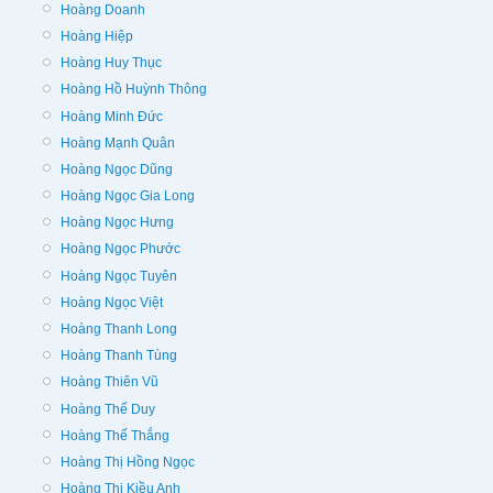
Hoàng Doanh
Hoàng Hiệp
Hoàng Huy Thục
Hoàng Hồ Huỳnh Thông
Hoàng Minh Đức
Hoàng Mạnh Quân
Hoàng Ngọc Dũng
Hoàng Ngọc Gia Long
Hoàng Ngọc Hưng
Hoàng Ngọc Phước
Hoàng Ngọc Tuyên
Hoàng Ngọc Việt
Hoàng Thanh Long
Hoàng Thanh Tùng
Hoàng Thiên Vũ
Hoàng Thế Duy
Hoàng Thế Thắng
Hoàng Thị Hồng Ngọc
Hoàng Thị Kiều Anh