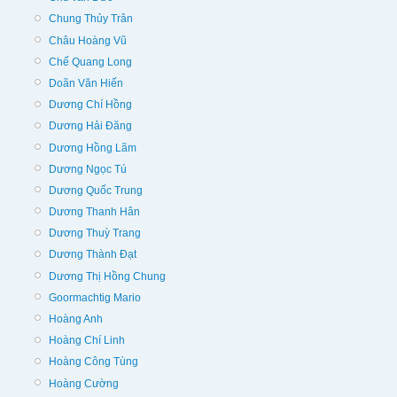
Chung Thủy Trân
Châu Hoàng Vũ
Chế Quang Long
Doãn Văn Hiến
Dương Chí Hồng
Dương Hải Đăng
Dương Hồng Lãm
Dương Ngọc Tú
Dương Quốc Trung
Dương Thanh Hân
Dương Thuỳ Trang
Dương Thành Đạt
Dương Thị Hồng Chung
Goormachtig Mario
Hoàng Anh
Hoàng Chí Linh
Hoàng Công Tùng
Hoàng Cường