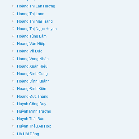
Hoàng Thị Lan Hương
Hoàng Thị Loan
Hoàng Thị Mai Trang
Hoàng Thị Ngọc Huyền
Hoàng Tùng Lâm
Hoàng Văn Hiệp
Hoàng Vũ Đức
Hoàng Vọng Nhân
Hoàng Xuân Hiếu
Hoàng Đình Cung
Hoàng Đình Khánh
Hoàng Đình Kiên
Hoàng Đức Thắng
Huỳnh Công Duy
Huỳnh Minh Trường
Huỳnh Thái Bảo
Huỳnh Triệu An Hợp
Hà Hải Đăng