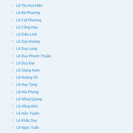
Lã Thị Hoa Hiên
Lê Bá Phương
Lê Cát Phương
Lê Công Huy
Lê Diệu Linh
Lê Duy Hoàng
Lê Duy Long
Lê Duy Phước Thuận
Lê Duy Đại
Lê Giang Nam
Lê Hoàng Vũ
Lê Huy Tùng
Lê Hải Phong
Lê Hồng Quang
Lê Hồng Đức
Lê Hữu Tuyên
Lê Khắc Duy
Lê Ngọc Tuấn