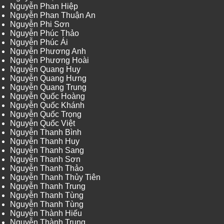
Nguyễn Phan Hiệp
Nguyễn Phan Thuận An
Nguyễn Phi Sơn
Nguyễn Phúc Thảo
Nguyễn Phúc Ái
Nguyễn Phương Anh
Nguyễn Phương Hoài
Nguyễn Quang Huy
Nguyễn Quang Hưng
Nguyễn Quang Trung
Nguyễn Quốc Hoàng
Nguyễn Quốc Khánh
Nguyễn Quốc Trọng
Nguyễn Quốc Việt
Nguyễn Thanh Bình
Nguyễn Thanh Huy
Nguyễn Thanh Sang
Nguyễn Thanh Sơn
Nguyễn Thanh Thảo
Nguyễn Thanh Thủy Tiên
Nguyễn Thanh Trung
Nguyễn Thanh Tùng
Nguyễn Thanh Tùng
Nguyễn Thành Hiếu
Nguyễn Thành Trung