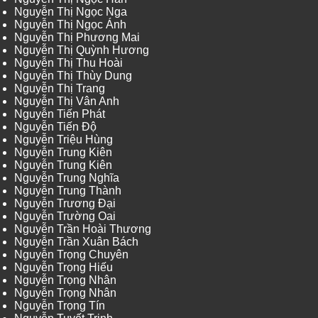
Nguyễn Thị Ngọc Nga
Nguyễn Thị Ngọc Ánh
Nguyễn Thị Phương Mai
Nguyễn Thị Quỳnh Hương
Nguyễn Thị Thu Hoài
Nguyễn Thị Thùy Dung
Nguyễn Thị Trang
Nguyễn Thị Vân Anh
Nguyễn Tiến Phát
Nguyễn Tiến Độ
Nguyễn Triệu Hùng
Nguyễn Trung Kiên
Nguyễn Trung Kiên
Nguyễn Trung Nghĩa
Nguyễn Trung Thành
Nguyễn Trương Đại
Nguyễn Trường Oai
Nguyễn Trần Hoài Thương
Nguyễn Trần Xuân Bách
Nguyễn Trọng Chuyên
Nguyễn Trọng Hiếu
Nguyễn Trọng Nhân
Nguyễn Trọng Nhân
Nguyễn Trọng Tín