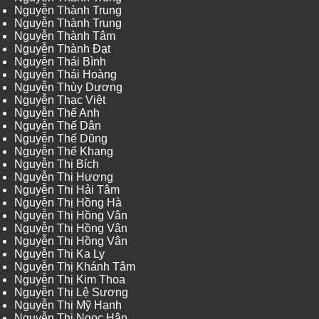
Nguyễn Thành Trung
Nguyễn Thành Trung
Nguyễn Thành Tâm
Nguyễn Thành Đạt
Nguyễn Thái Bình
Nguyễn Thái Hoàng
Nguyễn Thùy Dương
Nguyễn Thạc Việt
Nguyễn Thế Anh
Nguyễn Thế Dân
Nguyễn Thế Dũng
Nguyễn Thế Khang
Nguyễn Thị Bích
Nguyễn Thị Hương
Nguyễn Thị Hải Tâm
Nguyễn Thị Hồng Hà
Nguyễn Thị Hồng Vân
Nguyễn Thị Hồng Vân
Nguyễn Thị Hồng Vân
Nguyễn Thị Ka Ly
Nguyễn Thị Khánh Tâm
Nguyễn Thị Kim Thoa
Nguyễn Thị Lệ Sương
Nguyễn Thị Mỹ Hạnh
Nguyễn Thị Ngọc Hân