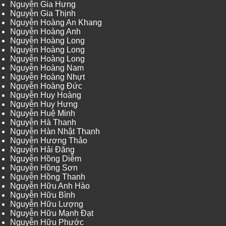
Nguyễn Gia Hưng
Nguyễn Gia Thịnh
Nguyễn Hoàng An Khang
Nguyễn Hoàng Anh
Nguyễn Hoàng Long
Nguyễn Hoàng Long
Nguyễn Hoàng Long
Nguyễn Hoàng Nam
Nguyễn Hoàng Nhựt
Nguyễn Hoàng Đức
Nguyễn Huy Hoàng
Nguyễn Huy Hưng
Nguyễn Huệ Minh
Nguyễn Hà Thanh
Nguyễn Hàn Nhật Thanh
Nguyễn Hương Thảo
Nguyễn Hải Đăng
Nguyễn Hồng Diễm
Nguyễn Hồng Sơn
Nguyễn Hồng Thanh
Nguyễn Hữu Anh Hào
Nguyễn Hữu Bình
Nguyễn Hữu Lượng
Nguyễn Hữu Mạnh Đạt
Nguyễn Hữu Phước