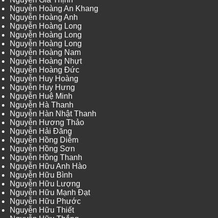
Nguyễn Hoàng An Khang
Nguyễn Hoàng Anh
Nguyễn Hoàng Long
Nguyễn Hoàng Long
Nguyễn Hoàng Long
Nguyễn Hoàng Nam
Nguyễn Hoàng Nhựt
Nguyễn Hoàng Đức
Nguyễn Huy Hoàng
Nguyễn Huy Hưng
Nguyễn Huệ Minh
Nguyễn Hà Thanh
Nguyễn Hàn Nhật Thanh
Nguyễn Hương Thảo
Nguyễn Hải Đăng
Nguyễn Hồng Diễm
Nguyễn Hồng Sơn
Nguyễn Hồng Thanh
Nguyễn Hữu Anh Hào
Nguyễn Hữu Bình
Nguyễn Hữu Lượng
Nguyễn Hữu Mạnh Đạt
Nguyễn Hữu Phước
Nguyễn Hữu Thiết