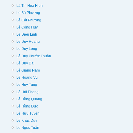
Lã Thị Hoa Hiên
Lê Bá Phương
Lê Cát Phương
Lê Công Huy
Lê Diệu Linh
Lê Duy Hoàng
Lê Duy Long
Lê Duy Phước Thuận
Lê Duy Đại
Lê Giang Nam
Lê Hoàng Vũ
Lê Huy Tùng
Lê Hải Phong
Lê Hồng Quang
Lê Hồng Đức
Lê Hữu Tuyên
Lê Khắc Duy
Lê Ngọc Tuấn