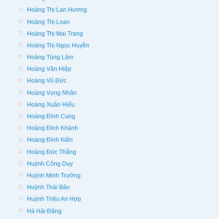
Hoàng Thị Lan Hương
Hoàng Thị Loan
Hoàng Thị Mai Trang
Hoàng Thị Ngọc Huyền
Hoàng Tùng Lâm
Hoàng Văn Hiệp
Hoàng Vũ Đức
Hoàng Vọng Nhân
Hoàng Xuân Hiếu
Hoàng Đình Cung
Hoàng Đình Khánh
Hoàng Đình Kiên
Hoàng Đức Thắng
Huỳnh Công Duy
Huỳnh Minh Trường
Huỳnh Thái Bảo
Huỳnh Triệu An Hợp
Hà Hải Đăng