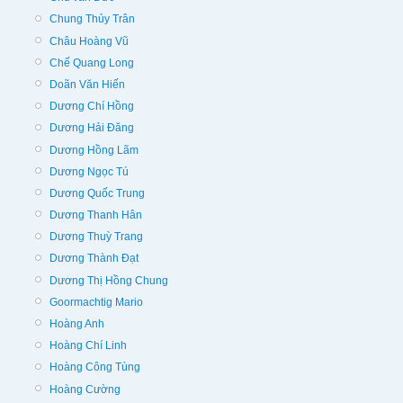
Chung Thủy Trân
Châu Hoàng Vũ
Chế Quang Long
Doãn Văn Hiến
Dương Chí Hồng
Dương Hải Đăng
Dương Hồng Lãm
Dương Ngọc Tú
Dương Quốc Trung
Dương Thanh Hân
Dương Thuỳ Trang
Dương Thành Đạt
Dương Thị Hồng Chung
Goormachtig Mario
Hoàng Anh
Hoàng Chí Linh
Hoàng Công Tùng
Hoàng Cường