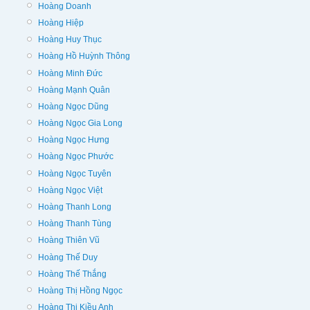
Hoàng Doanh
Hoàng Hiệp
Hoàng Huy Thục
Hoàng Hồ Huỳnh Thông
Hoàng Minh Đức
Hoàng Mạnh Quân
Hoàng Ngọc Dũng
Hoàng Ngọc Gia Long
Hoàng Ngọc Hưng
Hoàng Ngọc Phước
Hoàng Ngọc Tuyên
Hoàng Ngọc Việt
Hoàng Thanh Long
Hoàng Thanh Tùng
Hoàng Thiên Vũ
Hoàng Thế Duy
Hoàng Thế Thắng
Hoàng Thị Hồng Ngọc
Hoàng Thị Kiều Anh