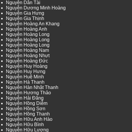
Nguyễn Dân Tài
Nguyễn Dương Minh Hoàng
Nguyễn Gia Hưng
Nguyễn Gia Thịnh
Nguyễn Hoàng An Khang
Nguyễn Hoàng Anh
Nguyễn Hoàng Long
Nguyễn Hoàng Long
Nguyễn Hoàng Long
Nguyễn Hoàng Nam
Nguyễn Hoàng Nhựt
Nguyễn Hoàng Đức
Nguyễn Huy Hoàng
Nguyễn Huy Hưng
Nguyễn Huệ Minh
Nguyễn Hà Thanh
Nguyễn Hàn Nhật Thanh
Nguyễn Hương Thảo
Nguyễn Hải Đăng
Nguyễn Hồng Diễm
Nguyễn Hồng Sơn
Nguyễn Hồng Thanh
Nguyễn Hữu Anh Hào
Nguyễn Hữu Bình
Nguyễn Hữu Lượng