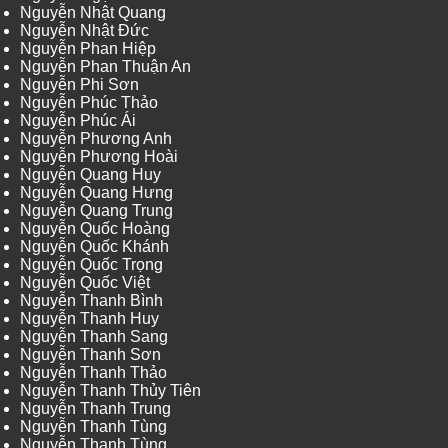
Nguyễn Nhật Quang
Nguyễn Nhật Đức
Nguyễn Phan Hiệp
Nguyễn Phan Thuận An
Nguyễn Phi Sơn
Nguyễn Phúc Thảo
Nguyễn Phúc Ái
Nguyễn Phương Anh
Nguyễn Phương Hoài
Nguyễn Quang Huy
Nguyễn Quang Hưng
Nguyễn Quang Trung
Nguyễn Quốc Hoàng
Nguyễn Quốc Khánh
Nguyễn Quốc Trọng
Nguyễn Quốc Việt
Nguyễn Thanh Bình
Nguyễn Thanh Huy
Nguyễn Thanh Sang
Nguyễn Thanh Sơn
Nguyễn Thanh Thảo
Nguyễn Thanh Thủy Tiên
Nguyễn Thanh Trung
Nguyễn Thanh Tùng
Nguyễn Thanh Tùng