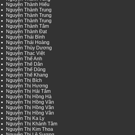
Nguyễn Thành Hiếu
Nguyễn Thành Trung
Nguyễn Thành Trung
Nguyễn Thành Trung
Nguyễn Thành Tâm
Nguyễn Thành Đạt
Nguyễn Thái Bình
Nguyễn Thái Hoàng
Nguyễn Thùy Dương
Nguyễn Thạc Việt
Nguyễn Thế Anh
Nguyễn Thế Dân
Nguyễn Thế Dũng
Nguyễn Thế Khang
Nguyễn Thị Bích
Nguyễn Thị Hương
Nguyễn Thị Hải Tâm
Nguyễn Thị Hồng Hà
Nguyễn Thị Hồng Vân
Nguyễn Thị Hồng Vân
Nguyễn Thị Hồng Vân
Nguyễn Thị Ka Ly
Nguyễn Thị Khánh Tâm
Nguyễn Thị Kim Thoa
Nguyễn Thị Lệ Sương