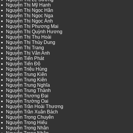
Nguyễn Thị Mỹ Hạnh
Nguyễn Thị Ngọc Hân
Nguyễn Thị Ngọc Nga
Nguyễn Thị Ngọc Ánh
Nguyễn Thị Phương Mai
Nguyễn Thị Quỳnh Hương
Nguyễn Thị Thu Hoài
Nguyễn Thị Thùy Dung
Nguyễn Thị Trang
Nguyễn Thị Vân Anh
Nguyễn Tiến Phát
Nguyễn Tiến Độ
Nguyễn Triệu Hùng
Nguyễn Trung Kiên
Nguyễn Trung Kiên
Nguyễn Trung Nghĩa
Nguyễn Trung Thành
Nguyễn Trương Đại
Nguyễn Trường Oai
Nguyễn Trần Hoài Thương
Nguyễn Trần Xuân Bách
Nguyễn Trọng Chuyên
Nguyễn Trọng Hiếu
Nguyễn Trọng Nhân