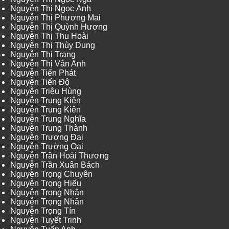
Nguyễn Thị Ngọc Ánh
Nguyễn Thị Phương Mai
Nguyễn Thị Quỳnh Hương
Nguyễn Thị Thu Hoài
Nguyễn Thị Thùy Dung
Nguyễn Thị Trang
Nguyễn Thị Vân Anh
Nguyễn Tiến Phát
Nguyễn Tiến Độ
Nguyễn Triệu Hùng
Nguyễn Trung Kiên
Nguyễn Trung Kiên
Nguyễn Trung Nghĩa
Nguyễn Trung Thành
Nguyễn Trương Đại
Nguyễn Trường Oai
Nguyễn Trần Hoài Thương
Nguyễn Trần Xuân Bách
Nguyễn Trọng Chuyên
Nguyễn Trọng Hiếu
Nguyễn Trọng Nhân
Nguyễn Trọng Nhân
Nguyễn Trọng Tín
Nguyễn Tuyết Trinh