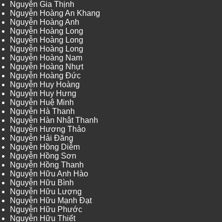
Nguyễn Gia Thịnh
Nguyễn Hoàng An Khang
Nguyễn Hoàng Anh
Nguyễn Hoàng Long
Nguyễn Hoàng Long
Nguyễn Hoàng Long
Nguyễn Hoàng Nam
Nguyễn Hoàng Nhựt
Nguyễn Hoàng Đức
Nguyễn Huy Hoàng
Nguyễn Huy Hưng
Nguyễn Huệ Minh
Nguyễn Hà Thanh
Nguyễn Hàn Nhật Thanh
Nguyễn Hương Thảo
Nguyễn Hải Đăng
Nguyễn Hồng Diễm
Nguyễn Hồng Sơn
Nguyễn Hồng Thanh
Nguyễn Hữu Anh Hào
Nguyễn Hữu Bình
Nguyễn Hữu Lượng
Nguyễn Hữu Mạnh Đạt
Nguyễn Hữu Phước
Nguyễn Hữu Thiết