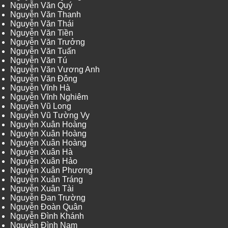
Nguyễn Văn Quý
Nguyễn Văn Thanh
Nguyễn Văn Thái
Nguyễn Văn Tiền
Nguyễn Văn Trưởng
Nguyễn Văn Tuấn
Nguyễn Văn Tú
Nguyễn Văn Vương Anh
Nguyễn Văn Đông
Nguyễn Vĩnh Hà
Nguyễn Vĩnh Nghiêm
Nguyễn Vũ Long
Nguyễn Vũ Tường Vy
Nguyễn Xuân Hoàng
Nguyễn Xuân Hoàng
Nguyễn Xuân Hoàng
Nguyễn Xuân Hà
Nguyễn Xuân Hảo
Nguyễn Xuân Phương
Nguyễn Xuân Tráng
Nguyễn Xuân Tài
Nguyễn Đan Trường
Nguyễn Đoàn Quân
Nguyễn Đình Khánh
Nguyễn Đình Nam