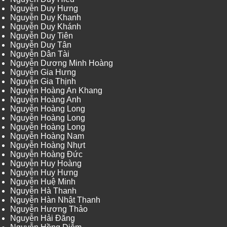
Nguyễn Duy Hưng
Nguyễn Duy Khanh
Nguyễn Duy Khánh
Nguyễn Duy Tiên
Nguyễn Duy Tân
Nguyễn Dân Tài
Nguyễn Dương Minh Hoàng
Nguyễn Gia Hưng
Nguyễn Gia Thịnh
Nguyễn Hoàng An Khang
Nguyễn Hoàng Anh
Nguyễn Hoàng Long
Nguyễn Hoàng Long
Nguyễn Hoàng Long
Nguyễn Hoàng Nam
Nguyễn Hoàng Nhựt
Nguyễn Hoàng Đức
Nguyễn Huy Hoàng
Nguyễn Huy Hưng
Nguyễn Huệ Minh
Nguyễn Hà Thanh
Nguyễn Hàn Nhật Thanh
Nguyễn Hương Thảo
Nguyễn Hải Đăng