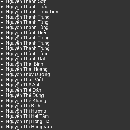
Nguyễn Thanh Sơn
Nguyễn Thanh Thảo
Nguyễn Thanh Thủy Tiên
Nguyễn Thanh Trung
Nguyễn Thanh Tùng
Nguyễn Thanh Tùng
Nguyễn Thành Hiếu
Nguyễn Thành Trung
Nguyễn Thành Trung
Nguyễn Thành Trung
Nguyễn Thành Tâm
Nguyễn Thành Đạt
Nguyễn Thái Bình
Nguyễn Thái Hoàng
Nguyễn Thùy Dương
Nguyễn Thạc Việt
Nguyễn Thế Anh
Nguyễn Thế Dân
Nguyễn Thế Dũng
Nguyễn Thế Khang
Nguyễn Thị Bích
Nguyễn Thị Hương
Nguyễn Thị Hải Tâm
Nguyễn Thị Hồng Hà
Nguyễn Thị Hồng Vân