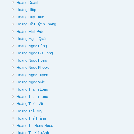
Hoàng Doanh
Hoàng Hiệp
Hoàng Huy Thục
Hoàng Hồ Huỳnh Thông
Hoàng Minh Đức
Hoàng Mạnh Quân
Hoàng Ngọc Dũng
Hoàng Ngọc Gia Long
Hoàng Ngọc Hưng
Hoàng Ngọc Phước
Hoàng Ngọc Tuyên
Hoàng Ngọc Việt
Hoàng Thanh Long
Hoàng Thanh Tùng
Hoàng Thiên Vũ
Hoàng Thế Duy
Hoàng Thế Thắng
Hoàng Thị Hồng Ngọc
Hoàng Thị Kiều Anh