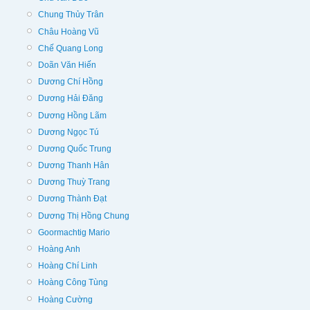
Chung Thủy Trân
Châu Hoàng Vũ
Chế Quang Long
Doãn Văn Hiến
Dương Chí Hồng
Dương Hải Đăng
Dương Hồng Lãm
Dương Ngọc Tú
Dương Quốc Trung
Dương Thanh Hân
Dương Thuỳ Trang
Dương Thành Đạt
Dương Thị Hồng Chung
Goormachtig Mario
Hoàng Anh
Hoàng Chí Linh
Hoàng Công Tùng
Hoàng Cường