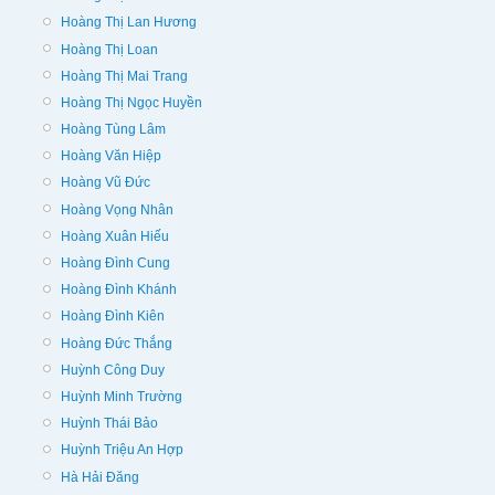
Hoàng Thị Lan Hương
Hoàng Thị Loan
Hoàng Thị Mai Trang
Hoàng Thị Ngọc Huyền
Hoàng Tùng Lâm
Hoàng Văn Hiệp
Hoàng Vũ Đức
Hoàng Vọng Nhân
Hoàng Xuân Hiếu
Hoàng Đình Cung
Hoàng Đình Khánh
Hoàng Đình Kiên
Hoàng Đức Thắng
Huỳnh Công Duy
Huỳnh Minh Trường
Huỳnh Thái Bảo
Huỳnh Triệu An Hợp
Hà Hải Đăng