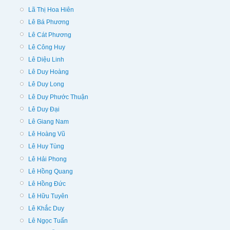
Lã Thị Hoa Hiên
Lê Bá Phương
Lê Cát Phương
Lê Công Huy
Lê Diệu Linh
Lê Duy Hoàng
Lê Duy Long
Lê Duy Phước Thuận
Lê Duy Đại
Lê Giang Nam
Lê Hoàng Vũ
Lê Huy Tùng
Lê Hải Phong
Lê Hồng Quang
Lê Hồng Đức
Lê Hữu Tuyên
Lê Khắc Duy
Lê Ngọc Tuấn