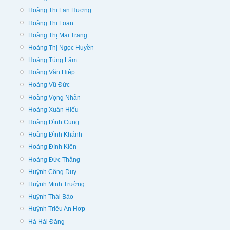
Hoàng Thị Lan Hương
Hoàng Thị Loan
Hoàng Thị Mai Trang
Hoàng Thị Ngọc Huyền
Hoàng Tùng Lâm
Hoàng Văn Hiệp
Hoàng Vũ Đức
Hoàng Vọng Nhân
Hoàng Xuân Hiếu
Hoàng Đình Cung
Hoàng Đình Khánh
Hoàng Đình Kiên
Hoàng Đức Thắng
Huỳnh Công Duy
Huỳnh Minh Trường
Huỳnh Thái Bảo
Huỳnh Triệu An Hợp
Hà Hải Đăng