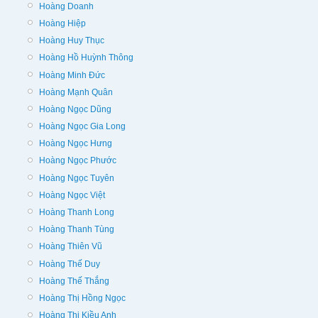
Hoàng Doanh
Hoàng Hiệp
Hoàng Huy Thục
Hoàng Hồ Huỳnh Thông
Hoàng Minh Đức
Hoàng Mạnh Quân
Hoàng Ngọc Dũng
Hoàng Ngọc Gia Long
Hoàng Ngọc Hưng
Hoàng Ngọc Phước
Hoàng Ngọc Tuyên
Hoàng Ngọc Việt
Hoàng Thanh Long
Hoàng Thanh Tùng
Hoàng Thiên Vũ
Hoàng Thế Duy
Hoàng Thế Thắng
Hoàng Thị Hồng Ngọc
Hoàng Thị Kiều Anh