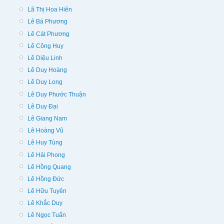
Lã Thị Hoa Hiên
Lê Bá Phương
Lê Cát Phương
Lê Công Huy
Lê Diệu Linh
Lê Duy Hoàng
Lê Duy Long
Lê Duy Phước Thuận
Lê Duy Đại
Lê Giang Nam
Lê Hoàng Vũ
Lê Huy Tùng
Lê Hải Phong
Lê Hồng Quang
Lê Hồng Đức
Lê Hữu Tuyên
Lê Khắc Duy
Lê Ngọc Tuấn