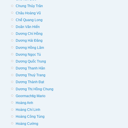
Chung Thủy Trân
Châu Hoàng Vũ
Chế Quang Long
Doãn Văn Hiến
Dương Chí Hồng
Dương Hải Đăng
Dương Hồng Lãm
Dương Ngọc Tú
Dương Quốc Trung
Dương Thanh Hân
Dương Thuỳ Trang
Dương Thành Đạt
Dương Thị Hồng Chung
Goormachtig Mario
Hoàng Anh
Hoàng Chí Linh
Hoàng Công Tùng
Hoàng Cường