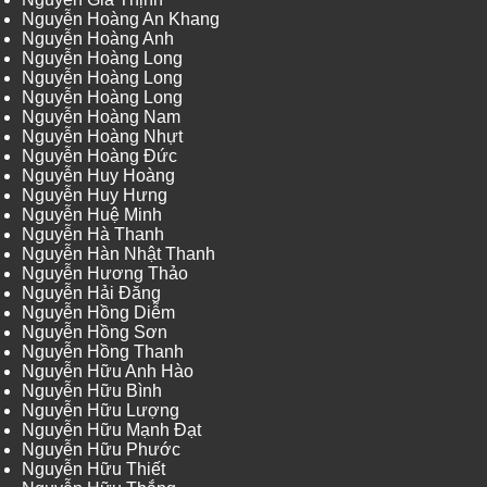
Nguyễn Hoàng An Khang
Nguyễn Hoàng Anh
Nguyễn Hoàng Long
Nguyễn Hoàng Long
Nguyễn Hoàng Long
Nguyễn Hoàng Nam
Nguyễn Hoàng Nhựt
Nguyễn Hoàng Đức
Nguyễn Huy Hoàng
Nguyễn Huy Hưng
Nguyễn Huệ Minh
Nguyễn Hà Thanh
Nguyễn Hàn Nhật Thanh
Nguyễn Hương Thảo
Nguyễn Hải Đăng
Nguyễn Hồng Diễm
Nguyễn Hồng Sơn
Nguyễn Hồng Thanh
Nguyễn Hữu Anh Hào
Nguyễn Hữu Bình
Nguyễn Hữu Lượng
Nguyễn Hữu Mạnh Đạt
Nguyễn Hữu Phước
Nguyễn Hữu Thiết