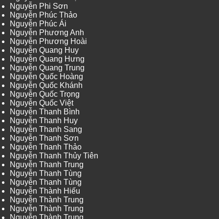
Nguyễn Phi Sơn
Nguyễn Phúc Thảo
Nguyễn Phúc Ái
Nguyễn Phương Anh
Nguyễn Phương Hoài
Nguyễn Quang Huy
Nguyễn Quang Hưng
Nguyễn Quang Trung
Nguyễn Quốc Hoàng
Nguyễn Quốc Khánh
Nguyễn Quốc Trọng
Nguyễn Quốc Việt
Nguyễn Thanh Bình
Nguyễn Thanh Huy
Nguyễn Thanh Sang
Nguyễn Thanh Sơn
Nguyễn Thanh Thảo
Nguyễn Thanh Thủy Tiên
Nguyễn Thanh Trung
Nguyễn Thanh Tùng
Nguyễn Thanh Tùng
Nguyễn Thành Hiếu
Nguyễn Thành Trung
Nguyễn Thành Trung
Nguyễn Thành Trung