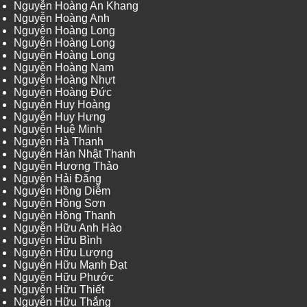
Nguyễn Hoàng An Khang
Nguyễn Hoàng Anh
Nguyễn Hoàng Long
Nguyễn Hoàng Long
Nguyễn Hoàng Long
Nguyễn Hoàng Nam
Nguyễn Hoàng Nhựt
Nguyễn Hoàng Đức
Nguyễn Huy Hoàng
Nguyễn Huy Hưng
Nguyễn Huệ Minh
Nguyễn Hà Thanh
Nguyễn Hàn Nhật Thanh
Nguyễn Hương Thảo
Nguyễn Hải Đăng
Nguyễn Hồng Diễm
Nguyễn Hồng Sơn
Nguyễn Hồng Thanh
Nguyễn Hữu Anh Hào
Nguyễn Hữu Bình
Nguyễn Hữu Lượng
Nguyễn Hữu Mạnh Đạt
Nguyễn Hữu Phước
Nguyễn Hữu Thiết
Nguyễn Hữu Thắng