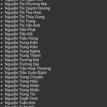
Nguyễn Thị Phương Mai
Nguyễn Thị Quỳnh Hương
Nguyễn Thị Thu Hoài
Nguyễn Thị Thùy Dung
Nguyễn Thị Trang
Nguyễn Thị Vân Anh
Nguyễn Tiến Phát
Nguyễn Tiến Độ
Nguyễn Triệu Hùng
Nguyễn Trung Kiên
Nguyễn Trung Kiên
Nguyễn Trung Nghĩa
Nguyễn Trung Thành
Nguyễn Trương Đại
Nguyễn Trường Oai
Nguyễn Trần Hoài Thương
Nguyễn Trần Xuân Bách
Nguyễn Trọng Chuyên
Nguyễn Trọng Hiếu
Nguyễn Trọng Nhân
Nguyễn Trọng Nhân
Nguyễn Trọng Tín
Nguyễn Tuyết Trinh
Nguyễn Tuấn Anh