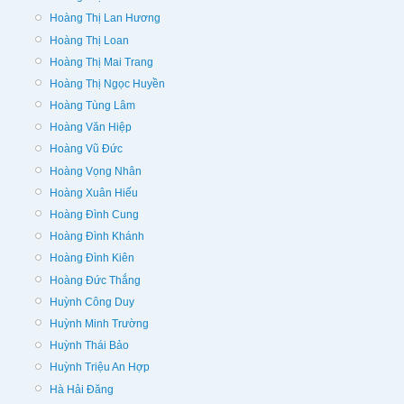
Hoàng Thị Lan Hương
Hoàng Thị Loan
Hoàng Thị Mai Trang
Hoàng Thị Ngọc Huyền
Hoàng Tùng Lâm
Hoàng Văn Hiệp
Hoàng Vũ Đức
Hoàng Vọng Nhân
Hoàng Xuân Hiếu
Hoàng Đình Cung
Hoàng Đình Khánh
Hoàng Đình Kiên
Hoàng Đức Thắng
Huỳnh Công Duy
Huỳnh Minh Trường
Huỳnh Thái Bảo
Huỳnh Triệu An Hợp
Hà Hải Đăng