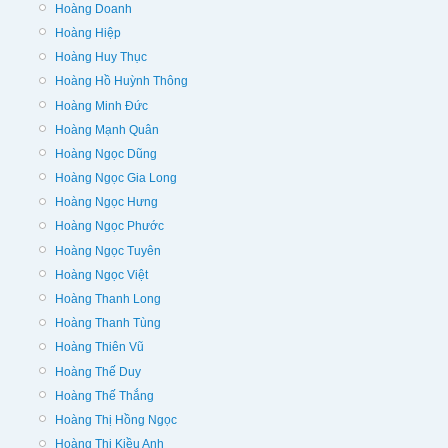
Hoàng Doanh
Hoàng Hiệp
Hoàng Huy Thục
Hoàng Hồ Huỳnh Thông
Hoàng Minh Đức
Hoàng Mạnh Quân
Hoàng Ngọc Dũng
Hoàng Ngọc Gia Long
Hoàng Ngọc Hưng
Hoàng Ngọc Phước
Hoàng Ngọc Tuyên
Hoàng Ngọc Việt
Hoàng Thanh Long
Hoàng Thanh Tùng
Hoàng Thiên Vũ
Hoàng Thế Duy
Hoàng Thế Thắng
Hoàng Thị Hồng Ngọc
Hoàng Thị Kiều Anh