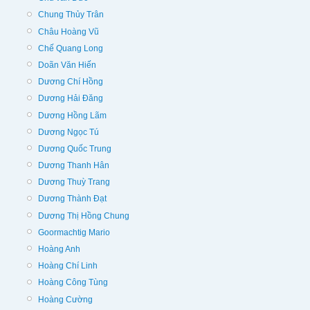
Chung Thủy Trân
Châu Hoàng Vũ
Chế Quang Long
Doãn Văn Hiến
Dương Chí Hồng
Dương Hải Đăng
Dương Hồng Lãm
Dương Ngọc Tú
Dương Quốc Trung
Dương Thanh Hân
Dương Thuỳ Trang
Dương Thành Đạt
Dương Thị Hồng Chung
Goormachtig Mario
Hoàng Anh
Hoàng Chí Linh
Hoàng Công Tùng
Hoàng Cường