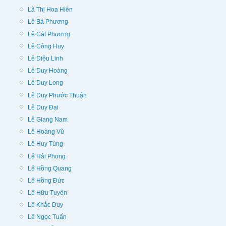
Lã Thị Hoa Hiên
Lê Bá Phương
Lê Cát Phương
Lê Công Huy
Lê Diệu Linh
Lê Duy Hoàng
Lê Duy Long
Lê Duy Phước Thuận
Lê Duy Đại
Lê Giang Nam
Lê Hoàng Vũ
Lê Huy Tùng
Lê Hải Phong
Lê Hồng Quang
Lê Hồng Đức
Lê Hữu Tuyên
Lê Khắc Duy
Lê Ngọc Tuấn