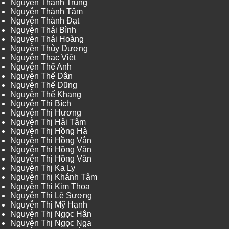
Nguyễn Thành Trung
Nguyễn Thành Tâm
Nguyễn Thành Đạt
Nguyễn Thái Bình
Nguyễn Thái Hoàng
Nguyễn Thùy Dương
Nguyễn Thạc Việt
Nguyễn Thế Anh
Nguyễn Thế Dân
Nguyễn Thế Dũng
Nguyễn Thế Khang
Nguyễn Thị Bích
Nguyễn Thị Hương
Nguyễn Thị Hải Tâm
Nguyễn Thị Hồng Hà
Nguyễn Thị Hồng Vân
Nguyễn Thị Hồng Vân
Nguyễn Thị Hồng Vân
Nguyễn Thị Ka Ly
Nguyễn Thị Khánh Tâm
Nguyễn Thị Kim Thoa
Nguyễn Thị Lệ Sương
Nguyễn Thị Mỹ Hạnh
Nguyễn Thị Ngọc Hân
Nguyễn Thị Ngọc Nga