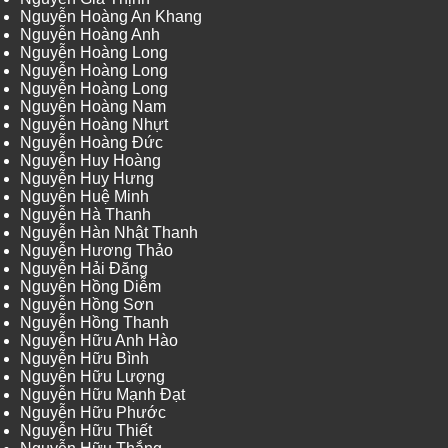
Nguyễn Hoàng An Khang
Nguyễn Hoàng Anh
Nguyễn Hoàng Long
Nguyễn Hoàng Long
Nguyễn Hoàng Long
Nguyễn Hoàng Nam
Nguyễn Hoàng Nhựt
Nguyễn Hoàng Đức
Nguyễn Huy Hoàng
Nguyễn Huy Hưng
Nguyễn Huệ Minh
Nguyễn Hà Thanh
Nguyễn Hàn Nhật Thanh
Nguyễn Hương Thảo
Nguyễn Hải Đăng
Nguyễn Hồng Diễm
Nguyễn Hồng Sơn
Nguyễn Hồng Thanh
Nguyễn Hữu Anh Hào
Nguyễn Hữu Bình
Nguyễn Hữu Lượng
Nguyễn Hữu Mạnh Đạt
Nguyễn Hữu Phước
Nguyễn Hữu Thiết