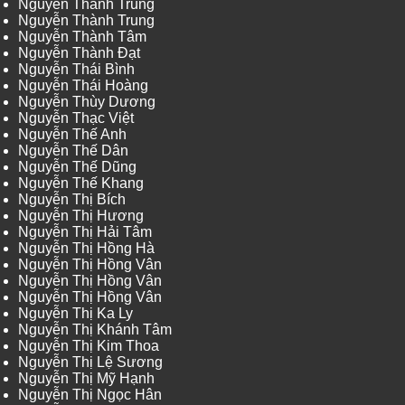
Nguyễn Thành Trung
Nguyễn Thành Trung
Nguyễn Thành Tâm
Nguyễn Thành Đạt
Nguyễn Thái Bình
Nguyễn Thái Hoàng
Nguyễn Thùy Dương
Nguyễn Thạc Việt
Nguyễn Thế Anh
Nguyễn Thế Dân
Nguyễn Thế Dũng
Nguyễn Thế Khang
Nguyễn Thị Bích
Nguyễn Thị Hương
Nguyễn Thị Hải Tâm
Nguyễn Thị Hồng Hà
Nguyễn Thị Hồng Vân
Nguyễn Thị Hồng Vân
Nguyễn Thị Hồng Vân
Nguyễn Thị Ka Ly
Nguyễn Thị Khánh Tâm
Nguyễn Thị Kim Thoa
Nguyễn Thị Lệ Sương
Nguyễn Thị Mỹ Hạnh
Nguyễn Thị Ngọc Hân