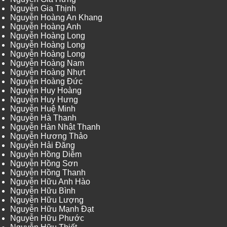
Nguyễn Gia Thịnh
Nguyễn Hoàng An Khang
Nguyễn Hoàng Anh
Nguyễn Hoàng Long
Nguyễn Hoàng Long
Nguyễn Hoàng Long
Nguyễn Hoàng Nam
Nguyễn Hoàng Nhựt
Nguyễn Hoàng Đức
Nguyễn Huy Hoàng
Nguyễn Huy Hưng
Nguyễn Huệ Minh
Nguyễn Hà Thanh
Nguyễn Hàn Nhật Thanh
Nguyễn Hương Thảo
Nguyễn Hải Đăng
Nguyễn Hồng Diễm
Nguyễn Hồng Sơn
Nguyễn Hồng Thanh
Nguyễn Hữu Anh Hào
Nguyễn Hữu Bình
Nguyễn Hữu Lượng
Nguyễn Hữu Mạnh Đạt
Nguyễn Hữu Phước