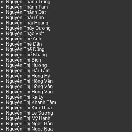
Nguyễn Thành Trung
Nguyễn Thành Tâm
Nguyễn Thành Đạt
Nguyễn Thái Bình
Nguyễn Thái Hoàng
Nguyễn Thùy Dương
Nguyễn Thạc Việt
Nguyễn Thế Anh
Nguyễn Thế Dân
Nguyễn Thế Dũng
Nguyễn Thế Khang
Nguyễn Thị Bích
Nguyễn Thị Hương
Nguyễn Thị Hải Tâm
Nguyễn Thị Hồng Hà
Nguyễn Thị Hồng Vân
Nguyễn Thị Hồng Vân
Nguyễn Thị Hồng Vân
Nguyễn Thị Ka Ly
Nguyễn Thị Khánh Tâm
Nguyễn Thị Kim Thoa
Nguyễn Thị Lệ Sương
Nguyễn Thị Mỹ Hạnh
Nguyễn Thị Ngọc Hân
Nguyễn Thị Ngọc Nga