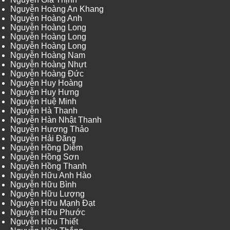
Nguyễn Hoàng An Khang
Nguyễn Hoàng Anh
Nguyễn Hoàng Long
Nguyễn Hoàng Long
Nguyễn Hoàng Long
Nguyễn Hoàng Nam
Nguyễn Hoàng Nhựt
Nguyễn Hoàng Đức
Nguyễn Huy Hoàng
Nguyễn Huy Hưng
Nguyễn Huệ Minh
Nguyễn Hà Thanh
Nguyễn Hàn Nhật Thanh
Nguyễn Hương Thảo
Nguyễn Hải Đăng
Nguyễn Hồng Diễm
Nguyễn Hồng Sơn
Nguyễn Hồng Thanh
Nguyễn Hữu Anh Hào
Nguyễn Hữu Bình
Nguyễn Hữu Lượng
Nguyễn Hữu Mạnh Đạt
Nguyễn Hữu Phước
Nguyễn Hữu Thiết