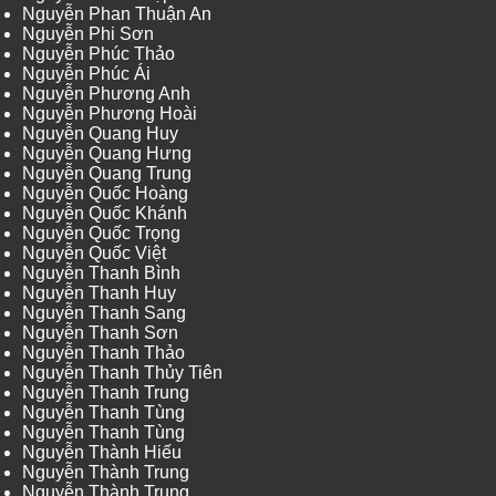
Nguyễn Phan Thuận An
Nguyễn Phi Sơn
Nguyễn Phúc Thảo
Nguyễn Phúc Ái
Nguyễn Phương Anh
Nguyễn Phương Hoài
Nguyễn Quang Huy
Nguyễn Quang Hưng
Nguyễn Quang Trung
Nguyễn Quốc Hoàng
Nguyễn Quốc Khánh
Nguyễn Quốc Trọng
Nguyễn Quốc Việt
Nguyễn Thanh Bình
Nguyễn Thanh Huy
Nguyễn Thanh Sang
Nguyễn Thanh Sơn
Nguyễn Thanh Thảo
Nguyễn Thanh Thủy Tiên
Nguyễn Thanh Trung
Nguyễn Thanh Tùng
Nguyễn Thanh Tùng
Nguyễn Thành Hiếu
Nguyễn Thành Trung
Nguyễn Thành Trung