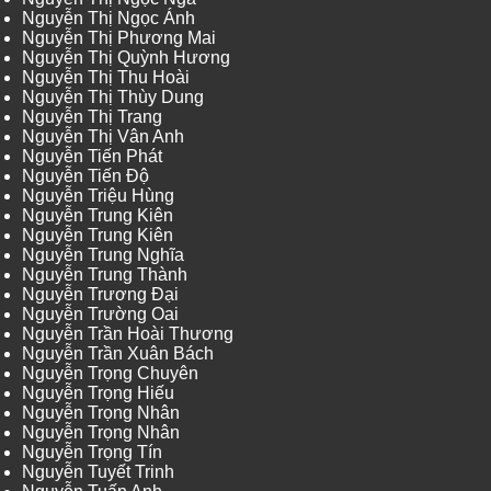
Nguyễn Thị Ngọc Ánh
Nguyễn Thị Phương Mai
Nguyễn Thị Quỳnh Hương
Nguyễn Thị Thu Hoài
Nguyễn Thị Thùy Dung
Nguyễn Thị Trang
Nguyễn Thị Vân Anh
Nguyễn Tiến Phát
Nguyễn Tiến Độ
Nguyễn Triệu Hùng
Nguyễn Trung Kiên
Nguyễn Trung Kiên
Nguyễn Trung Nghĩa
Nguyễn Trung Thành
Nguyễn Trương Đại
Nguyễn Trường Oai
Nguyễn Trần Hoài Thương
Nguyễn Trần Xuân Bách
Nguyễn Trọng Chuyên
Nguyễn Trọng Hiếu
Nguyễn Trọng Nhân
Nguyễn Trọng Nhân
Nguyễn Trọng Tín
Nguyễn Tuyết Trinh