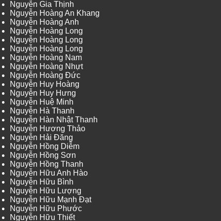
Nguyễn Gia Thịnh
Nguyễn Hoàng An Khang
Nguyễn Hoàng Anh
Nguyễn Hoàng Long
Nguyễn Hoàng Long
Nguyễn Hoàng Long
Nguyễn Hoàng Nam
Nguyễn Hoàng Nhựt
Nguyễn Hoàng Đức
Nguyễn Huy Hoàng
Nguyễn Huy Hưng
Nguyễn Huệ Minh
Nguyễn Hà Thanh
Nguyễn Hàn Nhật Thanh
Nguyễn Hương Thảo
Nguyễn Hải Đăng
Nguyễn Hồng Diễm
Nguyễn Hồng Sơn
Nguyễn Hồng Thanh
Nguyễn Hữu Anh Hào
Nguyễn Hữu Bình
Nguyễn Hữu Lượng
Nguyễn Hữu Mạnh Đạt
Nguyễn Hữu Phước
Nguyễn Hữu Thiết