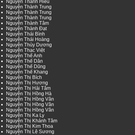
Nguyễn Thành Hiếu
Nguyễn Thành Trung
Nguyễn Thành Trung
Nguyễn Thành Trung
Nguyễn Thành Tâm
Nguyễn Thành Đạt
Nguyễn Thái Bình
Nguyễn Thái Hoàng
Nguyễn Thùy Dương
Nguyễn Thạc Việt
Nguyễn Thế Anh
Nguyễn Thế Dân
Nguyễn Thế Dũng
Nguyễn Thế Khang
Nguyễn Thị Bích
Nguyễn Thị Hương
Nguyễn Thị Hải Tâm
Nguyễn Thị Hồng Hà
Nguyễn Thị Hồng Vân
Nguyễn Thị Hồng Vân
Nguyễn Thị Hồng Vân
Nguyễn Thị Ka Ly
Nguyễn Thị Khánh Tâm
Nguyễn Thị Kim Thoa
Nguyễn Thị Lệ Sương