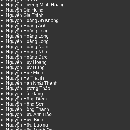
Nguyễn Dương Minh Hoàng
Nguyễn Gia Hưng
Nguyễn Gia Thịnh
Nguyễn Hoàng An Khang
Nguyễn Hoàng Anh
Nguyễn Hoàng Long
Nguyễn Hoàng Long
Nguyễn Hoàng Long
Nguyễn Hoàng Nam
Nguyễn Hoàng Nhựt
Nguyễn Hoàng Đức
Nguyễn Huy Hoàng
Nguyễn Huy Hưng
Nguyễn Huệ Minh
Nguyễn Hà Thanh
Nguyễn Hàn Nhật Thanh
Nguyễn Hương Thảo
Nguyễn Hải Đăng
Nguyễn Hồng Diễm
Nguyễn Hồng Sơn
Nguyễn Hồng Thanh
Nguyễn Hữu Anh Hào
Nguyễn Hữu Bình
Nguyễn Hữu Lượng