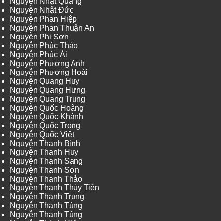
Nguyễn Nhật Quang
Nguyễn Nhật Đức
Nguyễn Phan Hiệp
Nguyễn Phan Thuận An
Nguyễn Phi Sơn
Nguyễn Phúc Thảo
Nguyễn Phúc Ái
Nguyễn Phương Anh
Nguyễn Phương Hoài
Nguyễn Quang Huy
Nguyễn Quang Hưng
Nguyễn Quang Trung
Nguyễn Quốc Hoàng
Nguyễn Quốc Khánh
Nguyễn Quốc Trọng
Nguyễn Quốc Việt
Nguyễn Thanh Bình
Nguyễn Thanh Huy
Nguyễn Thanh Sang
Nguyễn Thanh Sơn
Nguyễn Thanh Thảo
Nguyễn Thanh Thủy Tiên
Nguyễn Thanh Trung
Nguyễn Thanh Tùng
Nguyễn Thanh Tùng