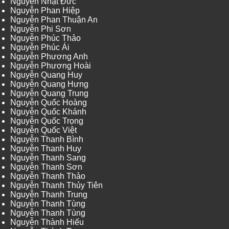
Nguyễn Nhật Đức
Nguyễn Phan Hiệp
Nguyễn Phan Thuận An
Nguyễn Phi Sơn
Nguyễn Phúc Thảo
Nguyễn Phúc Ái
Nguyễn Phương Anh
Nguyễn Phương Hoài
Nguyễn Quang Huy
Nguyễn Quang Hưng
Nguyễn Quang Trung
Nguyễn Quốc Hoàng
Nguyễn Quốc Khánh
Nguyễn Quốc Trọng
Nguyễn Quốc Việt
Nguyễn Thanh Bình
Nguyễn Thanh Huy
Nguyễn Thanh Sang
Nguyễn Thanh Sơn
Nguyễn Thanh Thảo
Nguyễn Thanh Thủy Tiên
Nguyễn Thanh Trung
Nguyễn Thanh Tùng
Nguyễn Thanh Tùng
Nguyễn Thành Hiếu