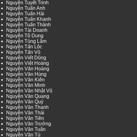
Nguyễn Tuyết Trinh
Nguyễn Tuấn Anh
Nguyễn Tuấn Hải
Nguyễn Tuấn Khanh
Nguyễn Tuấn Thành
Nguyễn Tài Doanh
Nguyễn Tô Dung
Nguyễn Tùng Lâm
Nguyễn Tấn Lộc
Nguyễn Tấn Vũ
Nguyễn Viết Dũng
Nguyễn Việt Hoàng
Nguyễn Văn Hoàng
Nguyễn Văn Hùng
Nguyễn Văn Kiên
Nguyễn Văn Minh
Nguyễn Văn Nhật Vũ
Nguyễn Văn Quang
Nguyễn Văn Quý
Nguyễn Văn Thanh
Nguyễn Văn Thái
Nguyễn Văn Tiền
Nguyễn Văn Trưởng
Nguyễn Văn Tuấn
Nguyễn Văn Tú