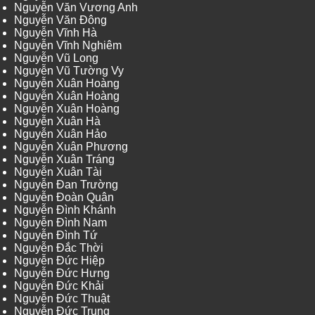
Nguyễn Văn Vương Anh
Nguyễn Văn Đông
Nguyễn Vĩnh Hà
Nguyễn Vĩnh Nghiêm
Nguyễn Vũ Long
Nguyễn Vũ Tường Vy
Nguyễn Xuân Hoàng
Nguyễn Xuân Hoàng
Nguyễn Xuân Hoàng
Nguyễn Xuân Hà
Nguyễn Xuân Hảo
Nguyễn Xuân Phương
Nguyễn Xuân Tráng
Nguyễn Xuân Tài
Nguyễn Đan Trường
Nguyễn Đoàn Quân
Nguyễn Đình Khánh
Nguyễn Đình Nam
Nguyễn Đình Tứ
Nguyễn Đắc Thời
Nguyễn Đức Hiệp
Nguyễn Đức Hưng
Nguyễn Đức Khải
Nguyễn Đức Thuật
Nguyễn Đức Trung