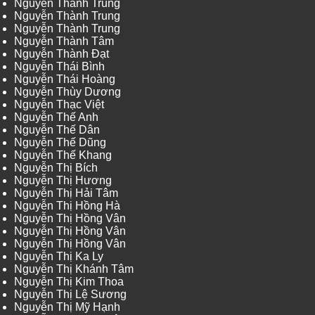
Nguyễn Thành Trung
Nguyễn Thành Trung
Nguyễn Thành Trung
Nguyễn Thành Tâm
Nguyễn Thành Đạt
Nguyễn Thái Bình
Nguyễn Thái Hoàng
Nguyễn Thùy Dương
Nguyễn Thạc Việt
Nguyễn Thế Anh
Nguyễn Thế Dân
Nguyễn Thế Dũng
Nguyễn Thế Khang
Nguyễn Thị Bích
Nguyễn Thị Hương
Nguyễn Thị Hải Tâm
Nguyễn Thị Hồng Hà
Nguyễn Thị Hồng Vân
Nguyễn Thị Hồng Vân
Nguyễn Thị Hồng Vân
Nguyễn Thị Ka Ly
Nguyễn Thị Khánh Tâm
Nguyễn Thị Kim Thoa
Nguyễn Thị Lệ Sương
Nguyễn Thị Mỹ Hạnh