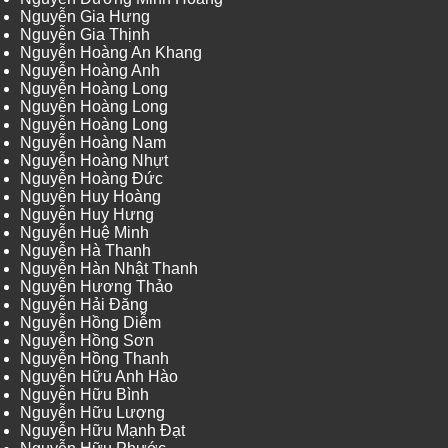
Nguyễn Gia Hưng
Nguyễn Gia Thịnh
Nguyễn Hoàng An Khang
Nguyễn Hoàng Anh
Nguyễn Hoàng Long
Nguyễn Hoàng Long
Nguyễn Hoàng Long
Nguyễn Hoàng Nam
Nguyễn Hoàng Nhựt
Nguyễn Hoàng Đức
Nguyễn Huy Hoàng
Nguyễn Huy Hưng
Nguyễn Huệ Minh
Nguyễn Hà Thanh
Nguyễn Hàn Nhật Thanh
Nguyễn Hương Thảo
Nguyễn Hải Đăng
Nguyễn Hồng Diễm
Nguyễn Hồng Sơn
Nguyễn Hồng Thanh
Nguyễn Hữu Anh Hào
Nguyễn Hữu Bình
Nguyễn Hữu Lượng
Nguyễn Hữu Mạnh Đạt