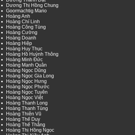
Dương Thị Hồng Chung
Goormachtig Mario
Hoàng Anh
Hoàng Chí Linh
Hoàng Công Tùng
Hoàng Cường
Hoàng Doanh
Hoàng Hiệp
Hoàng Huy Thục
Hoàng Hồ Huỳnh Thông
Hoàng Minh Đức
Hoàng Mạnh Quân
Hoàng Ngọc Dũng
Hoàng Ngọc Gia Long
Hoàng Ngọc Hưng
Hoàng Ngọc Phước
Hoàng Ngọc Tuyên
Hoàng Ngọc Việt
Hoàng Thanh Long
Hoàng Thanh Tùng
Hoàng Thiên Vũ
Hoàng Thế Duy
Hoàng Thế Thắng
Hoàng Thị Hồng Ngọc