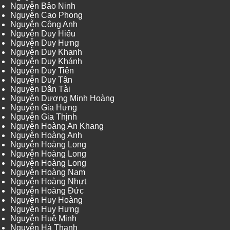
Nguyễn Bảo Ninh
Nguyễn Cao Phong
Nguyễn Công Anh
Nguyễn Duy Hiếu
Nguyễn Duy Hưng
Nguyễn Duy Khanh
Nguyễn Duy Khánh
Nguyễn Duy Tiên
Nguyễn Duy Tân
Nguyễn Dân Tài
Nguyễn Dương Minh Hoàng
Nguyễn Gia Hưng
Nguyễn Gia Thịnh
Nguyễn Hoàng An Khang
Nguyễn Hoàng Anh
Nguyễn Hoàng Long
Nguyễn Hoàng Long
Nguyễn Hoàng Long
Nguyễn Hoàng Nam
Nguyễn Hoàng Nhựt
Nguyễn Hoàng Đức
Nguyễn Huy Hoàng
Nguyễn Huy Hưng
Nguyễn Huệ Minh
Nguyễn Hà Thanh