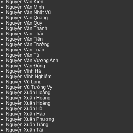
Nguyễn Văn Kiên
Nguyễn Văn Minh
Nguyễn Văn Nhật Vũ
Nguyễn Văn Quang
Nguyễn Văn Quý
Nguyễn Văn Thanh
Nguyễn Văn Thái
Nguyễn Văn Tiền
Nguyễn Văn Trưởng
Nguyễn Văn Tuấn
Nguyễn Văn Tú
Nguyễn Văn Vương Anh
Nguyễn Văn Đông
Nguyễn Vĩnh Hà
Nguyễn Vĩnh Nghiêm
Nguyễn Vũ Long
Nguyễn Vũ Tường Vy
Nguyễn Xuân Hoàng
Nguyễn Xuân Hoàng
Nguyễn Xuân Hoàng
Nguyễn Xuân Hà
Nguyễn Xuân Hảo
Nguyễn Xuân Phương
Nguyễn Xuân Tráng
Nguyễn Xuân Tài