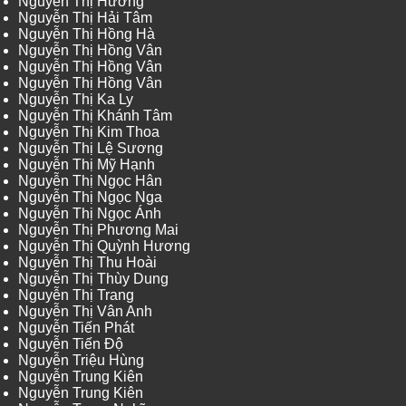
Nguyễn Thị Hương
Nguyễn Thị Hải Tâm
Nguyễn Thị Hồng Hà
Nguyễn Thị Hồng Vân
Nguyễn Thị Hồng Vân
Nguyễn Thị Hồng Vân
Nguyễn Thị Ka Ly
Nguyễn Thị Khánh Tâm
Nguyễn Thị Kim Thoa
Nguyễn Thị Lệ Sương
Nguyễn Thị Mỹ Hạnh
Nguyễn Thị Ngọc Hân
Nguyễn Thị Ngọc Nga
Nguyễn Thị Ngọc Ánh
Nguyễn Thị Phương Mai
Nguyễn Thị Quỳnh Hương
Nguyễn Thị Thu Hoài
Nguyễn Thị Thùy Dung
Nguyễn Thị Trang
Nguyễn Thị Vân Anh
Nguyễn Tiến Phát
Nguyễn Tiến Độ
Nguyễn Triệu Hùng
Nguyễn Trung Kiên
Nguyễn Trung Kiên