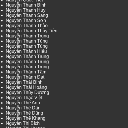
Nguyễn Thanh Bình
Nguyễn Thanh Huy
Nguyễn Thanh Sang
Nguyễn Thanh Sơn
Nguyễn Thanh Thảo
Nguyễn Thanh Thủy Tiên
Nguyễn Thanh Trung
Nguyễn Thanh Tùng
Nguyễn Thanh Tùng
Nguyễn Thành Hiếu
Nguyễn Thành Trung
Nguyễn Thành Trung
Nguyễn Thành Trung
Nguyễn Thành Tâm
Nguyễn Thành Đạt
Nguyễn Thái Bình
Nguyễn Thái Hoàng
Nguyễn Thùy Dương
Nguyễn Thạc Việt
Nguyễn Thế Anh
Nguyễn Thế Dân
Nguyễn Thế Dũng
Nguyễn Thế Khang
Nguyễn Thị Bích