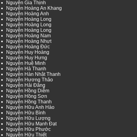
Nguyễn Gia Thịnh
Nguyễn Hoàng An Khang
Nguyễn Hoàng Anh
Nguyễn Hoàng Long
Nguyễn Hoàng Long
Nguyễn Hoàng Long
Nguyễn Hoàng Nam
Nguyễn Hoàng Nhựt
Nguyễn Hoàng Đức
Nguyễn Huy Hoàng
Nguyễn Huy Hưng
Nguyễn Huệ Minh
Nguyễn Hà Thanh
Nguyễn Hàn Nhật Thanh
Nguyễn Hương Thảo
Nguyễn Hải Đăng
Nguyễn Hồng Diễm
Nguyễn Hồng Sơn
Nguyễn Hồng Thanh
Nguyễn Hữu Anh Hào
Nguyễn Hữu Bình
Nguyễn Hữu Lượng
Nguyễn Hữu Mạnh Đạt
Nguyễn Hữu Phước
Nguyễn Hữu Thiết