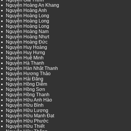
Nguyễn Hoàng An Khang
Nguyễn Hoàng Anh
Nguyễn Hoàng Long
Nguyễn Hoàng Long
Nguyễn Hoàng Long
Nguyễn Hoàng Nam
Nguyễn Hoàng Nhựt
Nguyễn Hoàng Đức
Nguyễn Huy Hoàng
Nguyễn Huy Hưng
Nguyễn Huệ Minh
Nguyễn Hà Thanh
Nguyễn Hàn Nhật Thanh
Nguyễn Hương Thảo
Nguyễn Hải Đăng
Nguyễn Hồng Diễm
Nguyễn Hồng Sơn
Nguyễn Hồng Thanh
Nguyễn Hữu Anh Hào
Nguyễn Hữu Bình
Nguyễn Hữu Lượng
Nguyễn Hữu Mạnh Đạt
Nguyễn Hữu Phước
Nguyễn Hữu Thiết