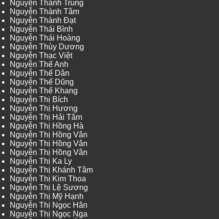
Nguyễn Thành Trung
Nguyễn Thành Tâm
Nguyễn Thành Đạt
Nguyễn Thái Bình
Nguyễn Thái Hoàng
Nguyễn Thùy Dương
Nguyễn Thạc Việt
Nguyễn Thế Anh
Nguyễn Thế Dân
Nguyễn Thế Dũng
Nguyễn Thế Khang
Nguyễn Thị Bích
Nguyễn Thị Hương
Nguyễn Thị Hải Tâm
Nguyễn Thị Hồng Hà
Nguyễn Thị Hồng Vân
Nguyễn Thị Hồng Vân
Nguyễn Thị Hồng Vân
Nguyễn Thị Ka Ly
Nguyễn Thị Khánh Tâm
Nguyễn Thị Kim Thoa
Nguyễn Thị Lệ Sương
Nguyễn Thị Mỹ Hạnh
Nguyễn Thị Ngọc Hân
Nguyễn Thị Ngọc Nga