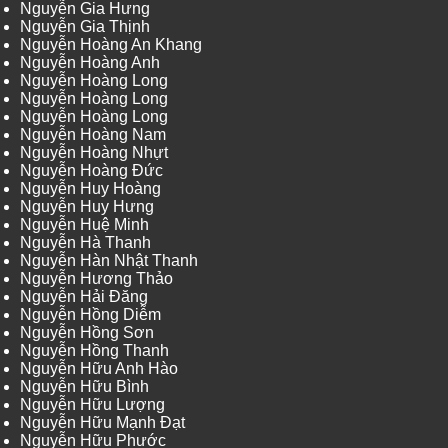
Nguyễn Gia Hưng
Nguyễn Gia Thịnh
Nguyễn Hoàng An Khang
Nguyễn Hoàng Anh
Nguyễn Hoàng Long
Nguyễn Hoàng Long
Nguyễn Hoàng Long
Nguyễn Hoàng Nam
Nguyễn Hoàng Nhựt
Nguyễn Hoàng Đức
Nguyễn Huy Hoàng
Nguyễn Huy Hưng
Nguyễn Huệ Minh
Nguyễn Hà Thanh
Nguyễn Hàn Nhật Thanh
Nguyễn Hương Thảo
Nguyễn Hải Đăng
Nguyễn Hồng Diễm
Nguyễn Hồng Sơn
Nguyễn Hồng Thanh
Nguyễn Hữu Anh Hào
Nguyễn Hữu Bình
Nguyễn Hữu Lượng
Nguyễn Hữu Mạnh Đạt
Nguyễn Hữu Phước