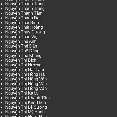
Nguyễn Thành Trung
Nguyễn Thành Trung
Nguyễn Thành Tâm
Nguyễn Thành Đạt
Nguyễn Thái Bình
Nguyễn Thái Hoàng
Nguyễn Thùy Dương
Nguyễn Thạc Việt
Nguyễn Thế Anh
Nguyễn Thế Dân
Nguyễn Thế Dũng
Nguyễn Thế Khang
Nguyễn Thị Bích
Nguyễn Thị Hương
Nguyễn Thị Hải Tâm
Nguyễn Thị Hồng Hà
Nguyễn Thị Hồng Vân
Nguyễn Thị Hồng Vân
Nguyễn Thị Hồng Vân
Nguyễn Thị Ka Ly
Nguyễn Thị Khánh Tâm
Nguyễn Thị Kim Thoa
Nguyễn Thị Lệ Sương
Nguyễn Thị Mỹ Hạnh
Nguyễn Thị Ngọc Hân