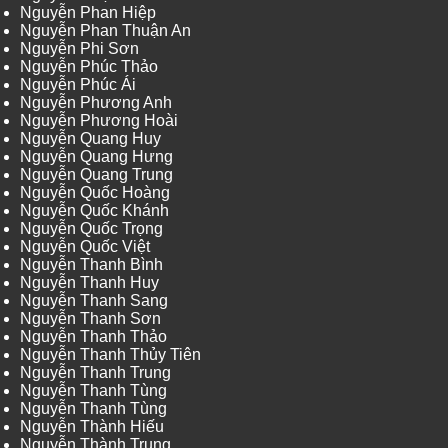
Nguyễn Phan Hiệp
Nguyễn Phan Thuận An
Nguyễn Phi Sơn
Nguyễn Phúc Thảo
Nguyễn Phúc Ái
Nguyễn Phương Anh
Nguyễn Phương Hoài
Nguyễn Quang Huy
Nguyễn Quang Hưng
Nguyễn Quang Trung
Nguyễn Quốc Hoàng
Nguyễn Quốc Khánh
Nguyễn Quốc Trọng
Nguyễn Quốc Việt
Nguyễn Thanh Bình
Nguyễn Thanh Huy
Nguyễn Thanh Sang
Nguyễn Thanh Sơn
Nguyễn Thanh Thảo
Nguyễn Thanh Thủy Tiên
Nguyễn Thanh Trung
Nguyễn Thanh Tùng
Nguyễn Thanh Tùng
Nguyễn Thành Hiếu
Nguyễn Thành Trung