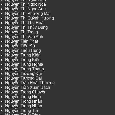
Nguyễn Thị Ngọc Nga
Nguyễn Thị Ngọc Ánh
Nguyễn Thị Phương Mai
Nguyễn Thị Quỳnh Hương
Nguyễn Thị Thu Hoài
Nguyễn Thị Thùy Dung
Nguyễn Thị Trang
Nguyễn Thị Vân Anh
Nguyễn Tiến Phát
Nguyễn Tiến Độ
Nguyễn Triệu Hùng
Nguyễn Trung Kiên
Nguyễn Trung Kiên
Nguyễn Trung Nghĩa
Nguyễn Trung Thành
Nguyễn Trương Đại
Nguyễn Trường Oai
Nguyễn Trần Hoài Thương
Nguyễn Trần Xuân Bách
Nguyễn Trọng Chuyên
Nguyễn Trọng Hiếu
Nguyễn Trọng Nhân
Nguyễn Trọng Nhân
Nguyễn Trọng Tín