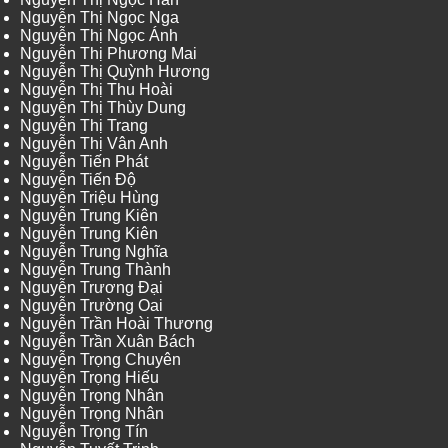
Nguyễn Thị Ngọc Nga
Nguyễn Thị Ngọc Ánh
Nguyễn Thị Phương Mai
Nguyễn Thị Quỳnh Hương
Nguyễn Thị Thu Hoài
Nguyễn Thị Thùy Dung
Nguyễn Thị Trang
Nguyễn Thị Vân Anh
Nguyễn Tiến Phát
Nguyễn Tiến Độ
Nguyễn Triệu Hùng
Nguyễn Trung Kiên
Nguyễn Trung Kiên
Nguyễn Trung Nghĩa
Nguyễn Trung Thành
Nguyễn Trương Đại
Nguyễn Trường Oai
Nguyễn Trần Hoài Thương
Nguyễn Trần Xuân Bách
Nguyễn Trọng Chuyên
Nguyễn Trọng Hiếu
Nguyễn Trọng Nhân
Nguyễn Trọng Nhân
Nguyễn Trọng Tín