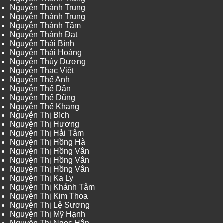
Nguyễn Thành Trung
Nguyễn Thành Trung
Nguyễn Thành Tâm
Nguyễn Thành Đạt
Nguyễn Thái Bình
Nguyễn Thái Hoàng
Nguyễn Thùy Dương
Nguyễn Thạc Việt
Nguyễn Thế Anh
Nguyễn Thế Dân
Nguyễn Thế Dũng
Nguyễn Thế Khang
Nguyễn Thị Bích
Nguyễn Thị Hương
Nguyễn Thị Hải Tâm
Nguyễn Thị Hồng Hà
Nguyễn Thị Hồng Vân
Nguyễn Thị Hồng Vân
Nguyễn Thị Hồng Vân
Nguyễn Thị Ka Ly
Nguyễn Thị Khánh Tâm
Nguyễn Thị Kim Thoa
Nguyễn Thị Lệ Sương
Nguyễn Thị Mỹ Hạnh
Nguyễn Thị Ngọc Hân