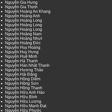
Nguyễn Gia Hưng
Nguyễn Gia Thịnh
Nguyễn Hoàng An Khang
Nguyễn Hoàng Anh
Nguyễn Hoàng Long
Nguyễn Hoàng Long
Nguyễn Hoàng Long
Nguyễn Hoàng Nam
Nguyễn Hoàng Nhựt
Nguyễn Hoàng Đức
Nguyễn Huy Hoàng
Nguyễn Huy Hưng
Nguyễn Huệ Minh
Nguyễn Hà Thanh
Nguyễn Hàn Nhật Thanh
Nguyễn Hương Thảo
Nguyễn Hải Đăng
Nguyễn Hồng Diễm
Nguyễn Hồng Sơn
Nguyễn Hồng Thanh
Nguyễn Hữu Anh Hào
Nguyễn Hữu Bình
Nguyễn Hữu Lượng
Nguyễn Hữu Mạnh Đạt
Nguyễn Hữu Phước