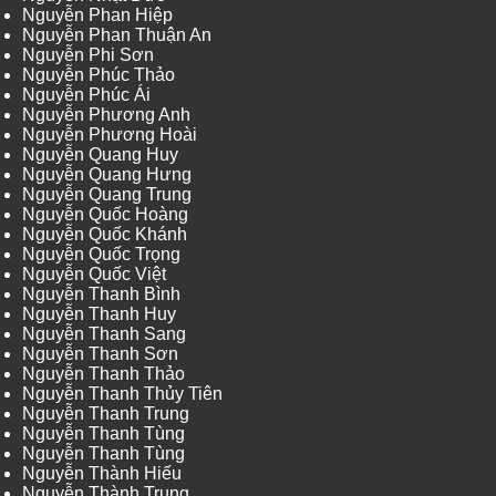
Nguyễn Phan Hiệp
Nguyễn Phan Thuận An
Nguyễn Phi Sơn
Nguyễn Phúc Thảo
Nguyễn Phúc Ái
Nguyễn Phương Anh
Nguyễn Phương Hoài
Nguyễn Quang Huy
Nguyễn Quang Hưng
Nguyễn Quang Trung
Nguyễn Quốc Hoàng
Nguyễn Quốc Khánh
Nguyễn Quốc Trọng
Nguyễn Quốc Việt
Nguyễn Thanh Bình
Nguyễn Thanh Huy
Nguyễn Thanh Sang
Nguyễn Thanh Sơn
Nguyễn Thanh Thảo
Nguyễn Thanh Thủy Tiên
Nguyễn Thanh Trung
Nguyễn Thanh Tùng
Nguyễn Thanh Tùng
Nguyễn Thành Hiếu
Nguyễn Thành Trung