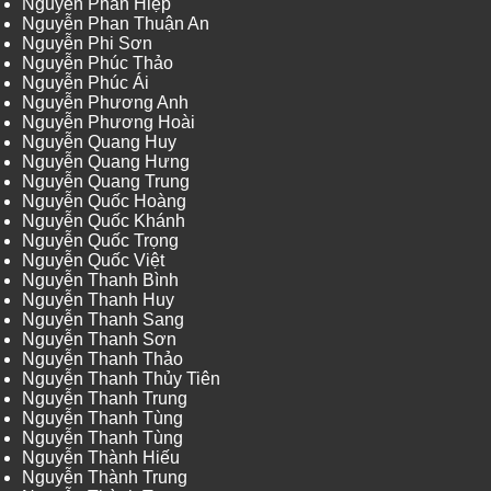
Nguyễn Phan Hiệp
Nguyễn Phan Thuận An
Nguyễn Phi Sơn
Nguyễn Phúc Thảo
Nguyễn Phúc Ái
Nguyễn Phương Anh
Nguyễn Phương Hoài
Nguyễn Quang Huy
Nguyễn Quang Hưng
Nguyễn Quang Trung
Nguyễn Quốc Hoàng
Nguyễn Quốc Khánh
Nguyễn Quốc Trọng
Nguyễn Quốc Việt
Nguyễn Thanh Bình
Nguyễn Thanh Huy
Nguyễn Thanh Sang
Nguyễn Thanh Sơn
Nguyễn Thanh Thảo
Nguyễn Thanh Thủy Tiên
Nguyễn Thanh Trung
Nguyễn Thanh Tùng
Nguyễn Thanh Tùng
Nguyễn Thành Hiếu
Nguyễn Thành Trung