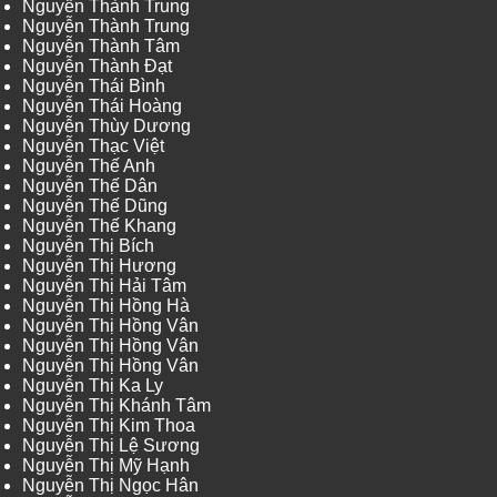
Nguyễn Thành Trung
Nguyễn Thành Trung
Nguyễn Thành Tâm
Nguyễn Thành Đạt
Nguyễn Thái Bình
Nguyễn Thái Hoàng
Nguyễn Thùy Dương
Nguyễn Thạc Việt
Nguyễn Thế Anh
Nguyễn Thế Dân
Nguyễn Thế Dũng
Nguyễn Thế Khang
Nguyễn Thị Bích
Nguyễn Thị Hương
Nguyễn Thị Hải Tâm
Nguyễn Thị Hồng Hà
Nguyễn Thị Hồng Vân
Nguyễn Thị Hồng Vân
Nguyễn Thị Hồng Vân
Nguyễn Thị Ka Ly
Nguyễn Thị Khánh Tâm
Nguyễn Thị Kim Thoa
Nguyễn Thị Lệ Sương
Nguyễn Thị Mỹ Hạnh
Nguyễn Thị Ngọc Hân