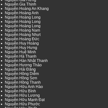
Nguyễn Gia Thịnh
Nguyễn Hoàng An Khang
Nguyễn Hoàng Anh
Nguyễn Hoàng Long
Nguyễn Hoàng Long
Nguyễn Hoàng Long
Nguyễn Hoàng Nam
Nguyễn Hoàng Nhựt
Nguyễn Hoàng Đức
Nguyễn Huy Hoàng
Nguyễn Huy Hưng
Nguyễn Huệ Minh
Nguyễn Hà Thanh
Nguyễn Hàn Nhật Thanh
Nguyễn Hương Thảo
Nguyễn Hải Đăng
Nguyễn Hồng Diễm
Nguyễn Hồng Sơn
Nguyễn Hồng Thanh
Nguyễn Hữu Anh Hào
Nguyễn Hữu Bình
Nguyễn Hữu Lượng
Nguyễn Hữu Mạnh Đạt
Nguyễn Hữu Phước