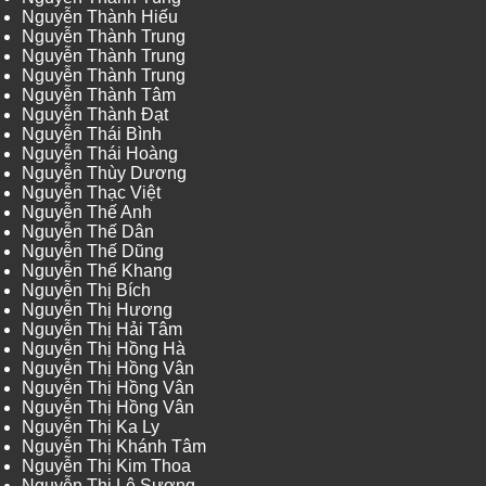
Nguyễn Thành Hiếu
Nguyễn Thành Trung
Nguyễn Thành Trung
Nguyễn Thành Trung
Nguyễn Thành Tâm
Nguyễn Thành Đạt
Nguyễn Thái Bình
Nguyễn Thái Hoàng
Nguyễn Thùy Dương
Nguyễn Thạc Việt
Nguyễn Thế Anh
Nguyễn Thế Dân
Nguyễn Thế Dũng
Nguyễn Thế Khang
Nguyễn Thị Bích
Nguyễn Thị Hương
Nguyễn Thị Hải Tâm
Nguyễn Thị Hồng Hà
Nguyễn Thị Hồng Vân
Nguyễn Thị Hồng Vân
Nguyễn Thị Hồng Vân
Nguyễn Thị Ka Ly
Nguyễn Thị Khánh Tâm
Nguyễn Thị Kim Thoa
Nguyễn Thị Lệ Sương