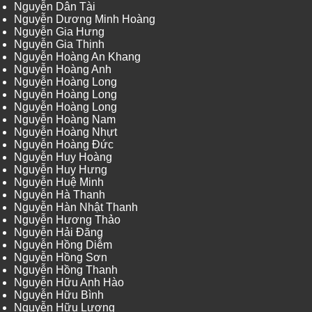
Nguyễn Dân Tài
Nguyễn Dương Minh Hoàng
Nguyễn Gia Hưng
Nguyễn Gia Thịnh
Nguyễn Hoàng An Khang
Nguyễn Hoàng Anh
Nguyễn Hoàng Long
Nguyễn Hoàng Long
Nguyễn Hoàng Long
Nguyễn Hoàng Nam
Nguyễn Hoàng Nhựt
Nguyễn Hoàng Đức
Nguyễn Huy Hoàng
Nguyễn Huy Hưng
Nguyễn Huệ Minh
Nguyễn Hà Thanh
Nguyễn Hàn Nhật Thanh
Nguyễn Hương Thảo
Nguyễn Hải Đăng
Nguyễn Hồng Diễm
Nguyễn Hồng Sơn
Nguyễn Hồng Thanh
Nguyễn Hữu Anh Hào
Nguyễn Hữu Bình
Nguyễn Hữu Lượng