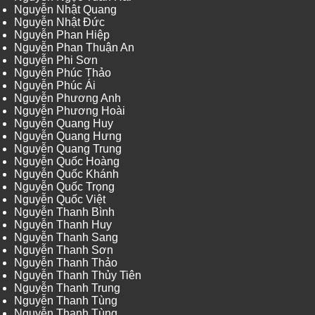
Nguyễn Nhật Quang
Nguyễn Nhật Đức
Nguyễn Phan Hiệp
Nguyễn Phan Thuận An
Nguyễn Phi Sơn
Nguyễn Phúc Thảo
Nguyễn Phúc Ái
Nguyễn Phương Anh
Nguyễn Phương Hoài
Nguyễn Quang Huy
Nguyễn Quang Hưng
Nguyễn Quang Trung
Nguyễn Quốc Hoàng
Nguyễn Quốc Khánh
Nguyễn Quốc Trọng
Nguyễn Quốc Việt
Nguyễn Thanh Bình
Nguyễn Thanh Huy
Nguyễn Thanh Sang
Nguyễn Thanh Sơn
Nguyễn Thanh Thảo
Nguyễn Thanh Thủy Tiên
Nguyễn Thanh Trung
Nguyễn Thanh Tùng
Nguyễn Thanh Tùng