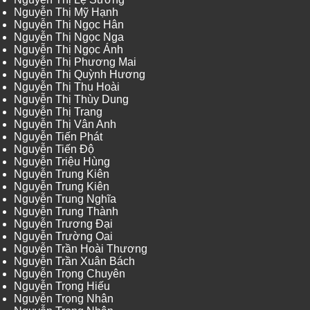
Nguyễn Thị Mỹ Hạnh
Nguyễn Thị Ngọc Hân
Nguyễn Thị Ngọc Nga
Nguyễn Thị Ngọc Ánh
Nguyễn Thị Phương Mai
Nguyễn Thị Quỳnh Hương
Nguyễn Thị Thu Hoài
Nguyễn Thị Thùy Dung
Nguyễn Thị Trang
Nguyễn Thị Vân Anh
Nguyễn Tiến Phát
Nguyễn Tiến Độ
Nguyễn Triệu Hùng
Nguyễn Trung Kiên
Nguyễn Trung Kiên
Nguyễn Trung Nghĩa
Nguyễn Trung Thành
Nguyễn Trương Đại
Nguyễn Trường Oai
Nguyễn Trần Hoài Thương
Nguyễn Trần Xuân Bách
Nguyễn Trọng Chuyên
Nguyễn Trọng Hiếu
Nguyễn Trọng Nhân